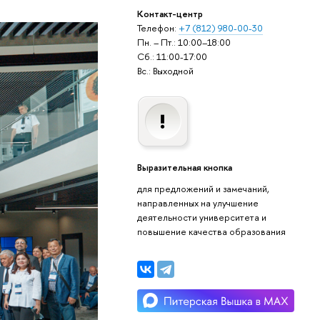
Контакт-центр
Телефон:
+7 (812) 980-00-30
Пн. – Пт.: 10:00–18:00
Сб.: 11:00-17:00
Вс.: Выходной
Выразительная кнопка
для предложений и замечаний,
направленных на улучшение
деятельности университета и
повышение качества образования