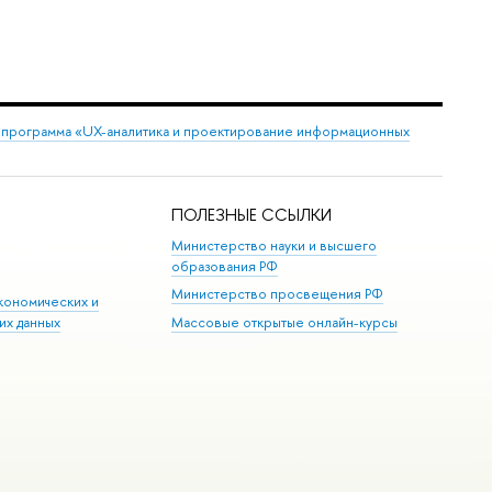
 программа «UX-аналитика и проектирование информационных
ПОЛЕЗНЫЕ ССЫЛКИ
Министерство науки и высшего
образования РФ
Министерство просвещения РФ
кономических и
их данных
Массовые открытые онлайн-курсы