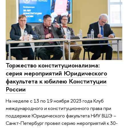
Торжество конституционализма:
серия мероприятий Юридического
факультета к юбилею Конституции
России
На неделе с 13 по 19 ноября 2023 года Клуб
международного и конституционного права при
поддержке Юридического факультета НИУ ВШЭ –
Санкт-Петербург провел серию мероприятий к 30-