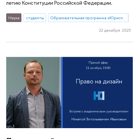
летию Конституции Российской Федерации.
Наука
студенты
Образовательная программа «Юриспруденция»
22 декабря 2023