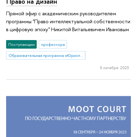
Право на дизайн
Прямой эфир с академическим руководителем
программы "Право интеллектуальной собственности
в цифровую эпоху" Никитой Витальевичем Ивановым
Поступающим
профессора
Образовательная программа «Юриспруденция»
9 октября 2023