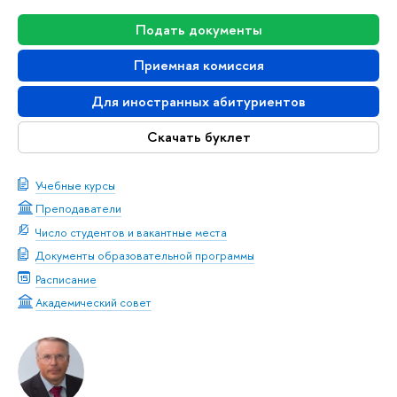
Подать документы
Приемная комиссия
Для иностранных абитуриентов
Скачать буклет
Учебные курсы
Преподаватели
Число студентов и вакантные места
Документы образовательной программы
Расписание
Академический совет