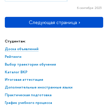
6 сентября 2023
Следующая страница
Студентам:
Доска объявлений
Рейтинги
Выбор траектории обучения
Каталог ВКР
Итоговая аттестация
Дополнительные иностранные языки
Практическая подготовка
График учебного процесса