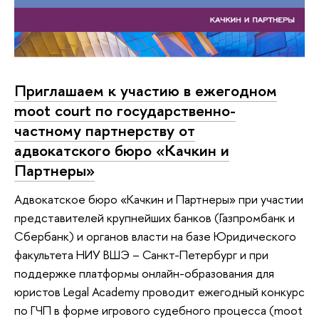
Приглашаем к участию в ежегодном
moot court по государственно-
частному партнерству от
адвокатского бюро «Качкин и
Партнеры»
Адвокатское бюро «Качкин и Партнеры» при участии
представителей крупнейших банков (Газпромбанк и
Сбербанк) и органов власти на базе Юридического
факультета НИУ ВШЭ – Санкт-Петербург и при
поддержке платформы онлайн-образования для
юристов Legal Academy проводит ежегодный конкурс
по ГЧП в форме игрового судебного процесса (moot