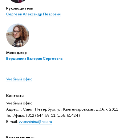
Руководитель
Сергеев Александр Петрович
Менеджер
Вершинина Валерия Сергеевна
Учебный офис
Контакты
Учебный офис
Адрес: г. Санкт-Петербург, ул. Кантемировская, д.3А, к. 2011
Тел./факс: (812) 644-59-11 (доб. 61424)
E-mail:
vvershinina@hse.ru
Контакт-центр