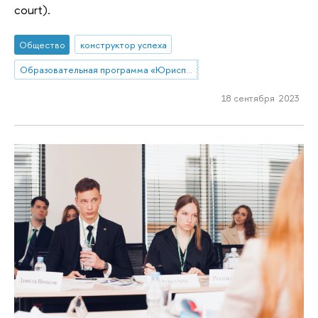
court).
Общество
конструктор успеха
Образовательная программа «Юриспруденция»
18 сентября 2023