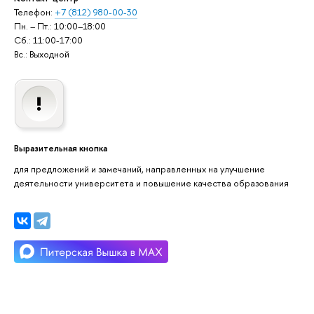
Телефон:
+7 (812) 980-00-30
Пн. – Пт.: 10:00–18:00
Сб.: 11:00-17:00
Вс.: Выходной
Выразительная кнопка
для предложений и замечаний, направленных на улучшение
деятельности университета и повышение качества образования