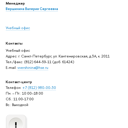
Менеджер
Вершинина Валерия Сергеевна
Учебный офис
Контакты
Учебный офис
Адрес: г. Санкт-Петербург, ул. Кантемировская, д.3А, к. 2011
Тел./факс: (812) 644-59-11 (доб. 61424)
E-mail:
vvershinina@hse.ru
Контакт-центр
Телефон:
+7 (812) 980-00-30
Пн. – Пт.: 10:00–18:00
Сб.: 11:00-17:00
Вс.: Выходной