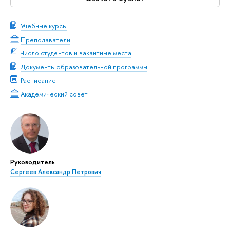
Учебные курсы
Преподаватели
Число студентов и вакантные места
Документы образовательной программы
Расписание
Академический совет
Руководитель
Сергеев Александр Петрович