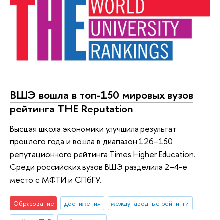
ВШЭ вошла в топ-150 мировых вузов
рейтинга THE Reputation
Высшая школа экономики улучшила результат
прошлого года и вошла в диапазон 126–150
репутационного рейтинга Times Higher Education.
Среди российских вузов ВШЭ разделила 2–4-е
место с МФТИ и СПбГУ.
Образование
достижения
международные рейтинги