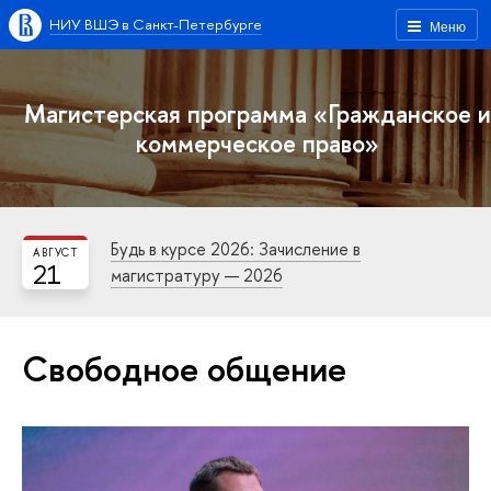
НИУ ВШЭ в Санкт-Петербурге
Меню
Магистерская программа «Гражданское и
коммерческое право»
Будь в курсе 2026: Зачисление в
АВГУСТ
21
магистратуру — 2026
Свободное общение