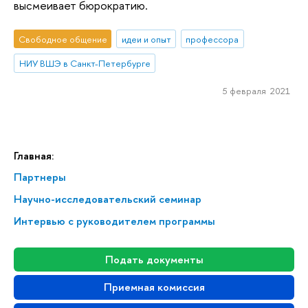
высмеивает бюрократию.
Свободное общение
идеи и опыт
профессора
НИУ ВШЭ в Санкт-Петербурге
5 февраля 2021
Главная:
Партнеры
Научно-исследовательский семинар
Интервью с руководителем программы
Подать документы
Приемная комиссия