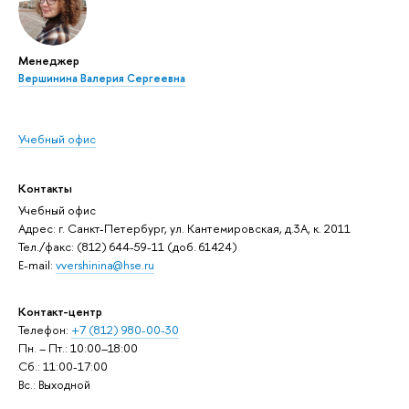
Менеджер
Вершинина Валерия Сергеевна
Учебный офис
Контакты
Учебный офис
Адрес: г. Санкт-Петербург, ул. Кантемировская, д.3А, к. 2011
Тел./факс: (812) 644-59-11 (доб. 61424)
E-mail:
vvershinina@hse.ru
Контакт-центр
Телефон:
+7 (812) 980-00-30
Пн. – Пт.: 10:00–18:00
Сб.: 11:00-17:00
Вс.: Выходной