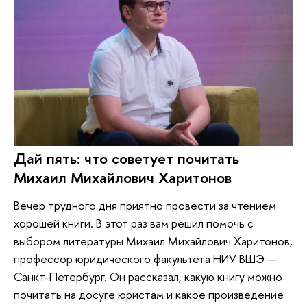
Дай пять: что советует почитать
Михаил Михайлович Харитонов
Вечер трудного дня приятно провести за чтением
хорошей книги. В этот раз вам решил помочь с
выбором литературы Михаил Михайлович Харитонов,
профессор юридического факультета НИУ ВШЭ —
Санкт-Петербург. Он рассказал, какую книгу можно
почитать на досуге юристам и какое произведение