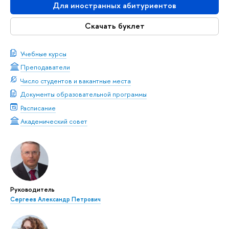
Для иностранных абитуриентов
Скачать буклет
Учебные курсы
Преподаватели
Число студентов и вакантные места
Документы образовательной программы
Расписание
Академический совет
Руководитель
Сергеев Александр Петрович