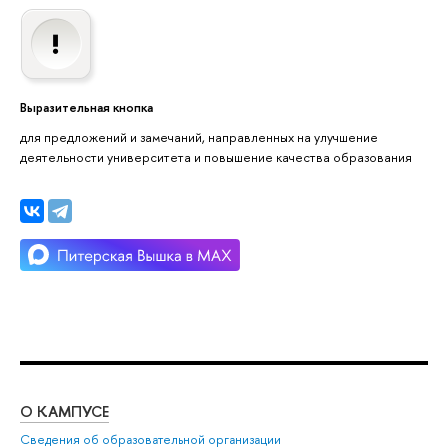
Выразительная кнопка
для предложений и замечаний, направленных на улучшение
деятельности университета и повышение качества образования
О КАМПУСЕ
ОБ
Сведения об образовательной организации
Мер