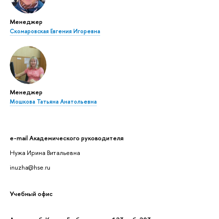
Менеджер
Скомаровская Евгения Игоревна
Менеджер
Мошкова Татьяна Анатольевна
e-mail Академического руководителя
Нужа Ирина Витальевна
inuzha@hse.ru
Учебный офис