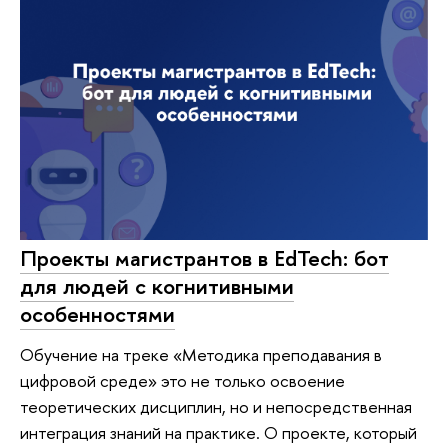
Проекты магистрантов в EdTech: бот
для людей с когнитивными
особенностями
Обучение на треке «Методика преподавания в
цифровой среде» это не только освоение
теоретических дисциплин, но и непосредственная
интеграция знаний на практике. О проекте, который