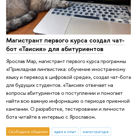
Магистрант первого курса создал чат-
бот «Таисия» для абитуриентов
Ярослав Мар, магистрант первого курса программы
«Прикладная лингвистика: обучение иностранному
языку и перевод в цифровой среде», создал чат-бота
для будущих студентов. «Таисия» отвечает на
вопросы абитуриентов о поступлении и помогает
найти всю важную информацию о периоде приемной
кампании. О разработке, тестировании и личности
бота читайте в интервью с Ярославом.
Свободное общение
идеи и опыт
магистратура