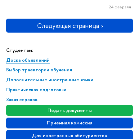
24 февраля
Следующая страница
Студентам:
Доска объявлений
Выбор траектории обучения
Дополнительные иностранные языки
Практическая подготовка
Заказ справок
Подать документы
Приемная комиссия
Для иностранных абитуриентов