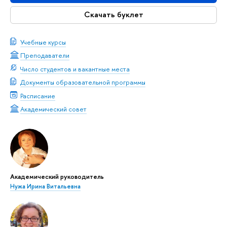
Скачать буклет
Учебные курсы
Преподаватели
Число студентов и вакантные места
Документы образовательной программы
Расписание
Академический совет
Академический руководитель
Нужа Ирина Витальевна