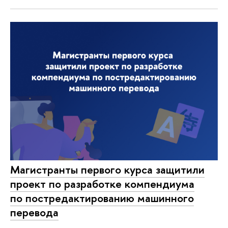
Магистранты первого курса защитили
проект по разработке компендиума
по постредактированию машинного
перевода