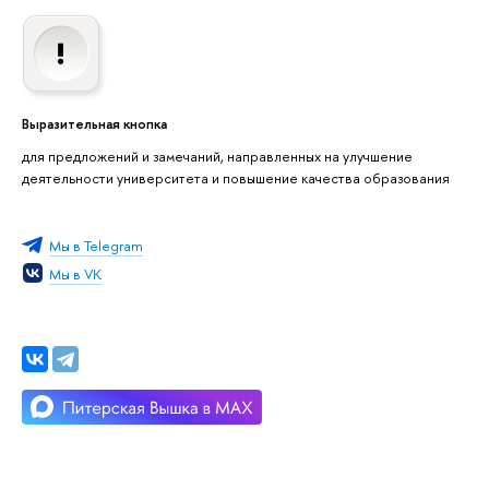
Выразительная кнопка
для предложений и замечаний, направленных на улучшение
деятельности университета и повышение качества образования
Мы в Telegram
Мы в VK