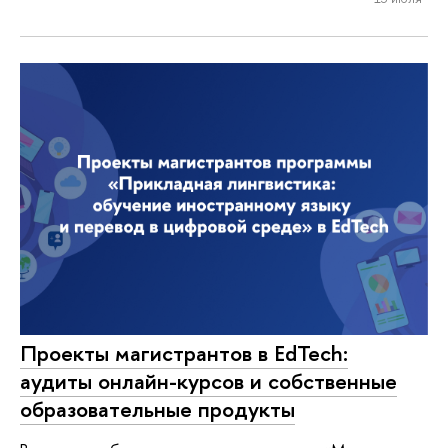
Проекты магистрантов в EdTech:
аудиты онлайн-курсов и собственные
образовательные продукты