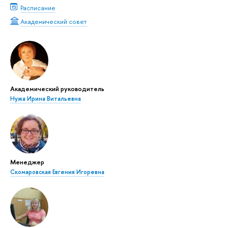
Расписание
Академический совет
Академический руководитель
Нужа Ирина Витальевна
Менеджер
Скомаровская Евгения Игоревна