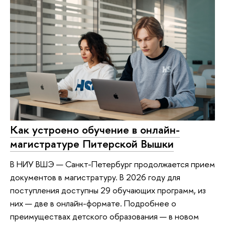
Как устроено обучение в онлайн-
магистратуре Питерской Вышки
В НИУ ВШЭ — Санкт-Петербург продолжается прием
документов в магистратуру. В 2026 году для
поступления доступны 29 обучающих программ, из
них — две в онлайн-формате. Подробнее о
преимуществах детского образования — в новом