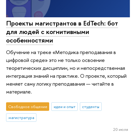
Проекты магистрантов в EdTech: бот
для людей с когнитивными
особенностями
Обучение на треке «Методика преподавания в
цифровой среде» это не только освоение
теоретических дисциплин, но и непосредственная
интеграция знаний на практике. О проекте, который
меняет саму логику преподавания — читайте в
материале.
Свободное общение
идеи и опыт
студенты
магистратура
20 июля