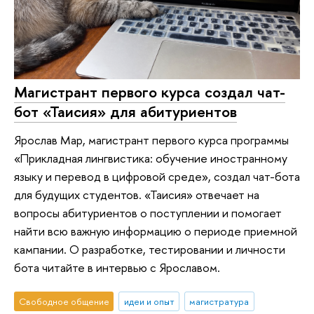
Магистрант первого курса создал чат-
бот «Таисия» для абитуриентов
Ярослав Мар, магистрант первого курса программы
«Прикладная лингвистика: обучение иностранному
языку и перевод в цифровой среде», создал чат-бота
для будущих студентов. «Таисия» отвечает на
вопросы абитуриентов о поступлении и помогает
найти всю важную информацию о периоде приемной
кампании. О разработке, тестировании и личности
бота читайте в интервью с Ярославом.
Свободное общение
идеи и опыт
магистратура