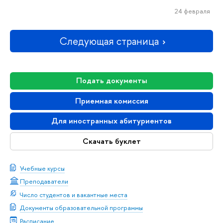
24 февраля
Следующая страница
Подать документы
Приемная комиссия
Для иностранных абитуриентов
Скачать буклет
Учебные курсы
Преподаватели
Число студентов и вакантные места
Документы образовательной программы
Расписание