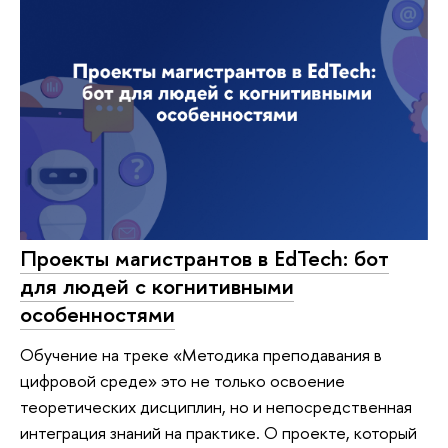
Проекты магистрантов в EdTech: бот
для людей с когнитивными
особенностями
Обучение на треке «Методика преподавания в
цифровой среде» это не только освоение
теоретических дисциплин, но и непосредственная
интеграция знаний на практике. О проекте, который