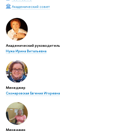
Академический совет
Академический руководитель
Нужа Ирина Витальевна
Менеджер
Скомаровская Евгения Игоревна
Менеджер