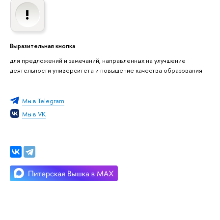
Выразительная кнопка
для предложений и замечаний, направленных на улучшение
деятельности университета и повышение качества образования
Мы в Telegram
Мы в VK