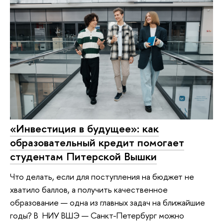
«Инвестиция в будущее»: как
образовательный кредит помогает
студентам Питерской Вышки
Что делать, если для поступления на бюджет не
хватило баллов, а получить качественное
образование — одна из главных задач на ближайшие
годы? В НИУ ВШЭ — Санкт-Петербург можно