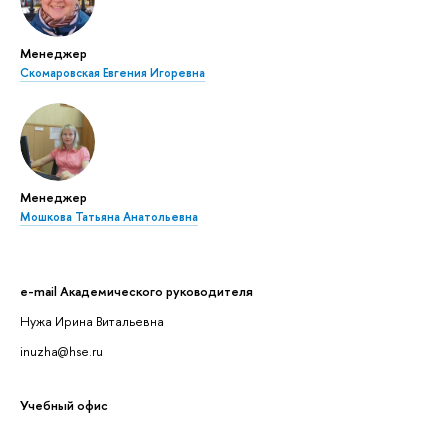
Менеджер
Скомаровская Евгения Игоревна
Менеджер
Мошкова Татьяна Анатольевна
e-mail Академического руководителя
Нужа Ирина Витальевна
inuzha@hse.ru
Учебный офис