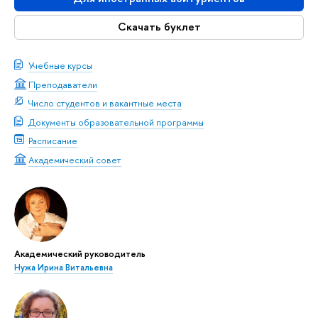
Скачать буклет
Учебные курсы
Преподаватели
Число студентов и вакантные места
Документы образовательной программы
Расписание
Академический совет
Академический руководитель
Нужа Ирина Витальевна