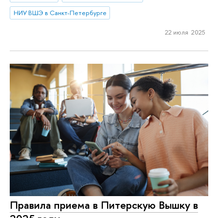
НИУ ВШЭ в Санкт-Петербурге
22 июля 2025
Правила приема в Питерскую Вышку в