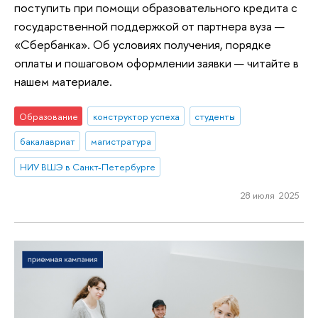
поступить при помощи образовательного кредита с
государственной поддержкой от партнера вуза —
«Сбербанка». Об условиях получения, порядке
оплаты и пошаговом оформлении заявки — читайте в
нашем материале.
Образование
конструктор успеха
студенты
бакалавриат
магистратура
НИУ ВШЭ в Санкт-Петербурге
28 июля 2025