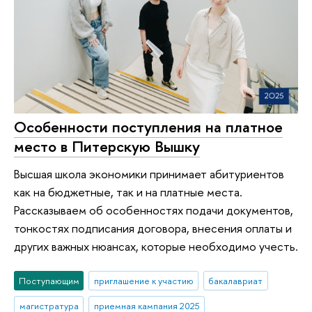
Особенности поступления на платное
место в Питерскую Вышку
Высшая школа экономики принимает абитуриентов
как на бюджетные, так и на платные места.
Рассказываем об особенностях подачи документов,
тонкостях подписания договора, внесения оплаты и
других важных нюансах, которые необходимо учесть.
Поступающим
приглашение к участию
бакалавриат
магистратура
приемная кампания 2025