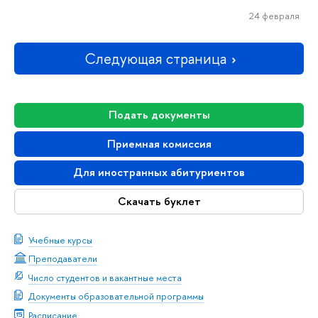
24 февраля
Следующая страница
Подать документы
Приемная комиссия
Для иностранных абитуриентов
Скачать буклет
Учебные курсы
Преподаватели
Число студентов и вакантные места
Документы образовательной программы
Расписание