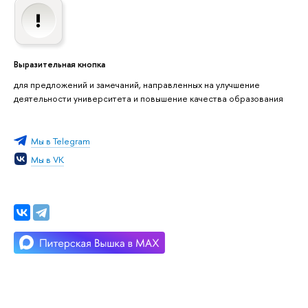
Выразительная кнопка
для предложений и замечаний, направленных на улучшение
деятельности университета и повышение качества образования
Мы в Telegram
Мы в VK