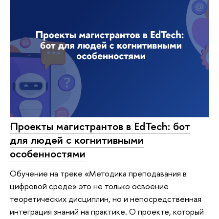
Проекты магистрантов в EdTech: бот
для людей с когнитивными
особенностями
Обучение на треке «Методика преподавания в
цифровой среде» это не только освоение
теоретических дисциплин, но и непосредственная
интеграция знаний на практике. О проекте, который