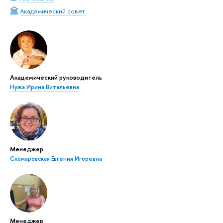
Академический совет
Академический руководитель
Нужа Ирина Витальевна
Менеджер
Скомаровская Евгения Игоревна
Менеджер