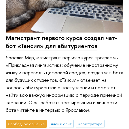
Магистрант первого курса создал чат-
бот «Таисия» для абитуриентов
Ярослав Мар, магистрант первого курса программы
«Прикладная лингвистика: обучение иностранному
языку и перевод в цифровой среде», создал чат-бота
для будущих студентов. «Таисия» отвечает на
вопросы абитуриентов о поступлении и помогает
найти всю важную информацию о периоде приемной
кампании. О разработке, тестировании и личности
бота читайте в интервью с Ярославом.
Свободное общение
идеи и опыт
магистратура