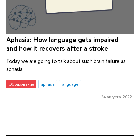
Aphasia: How language gets impaired
and how it recovers after a stroke
Today we are going to talk about such brain failure as
aphasia.
Образование
aphasia
language
24 августа 2022