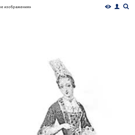
ые изображения»