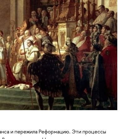
ссанса и пережила Реформацию. Эти процессы