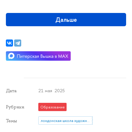
Дальше
21 мая 2025
Дата
Рубрики
Образование
Темы
лондонская школа художников