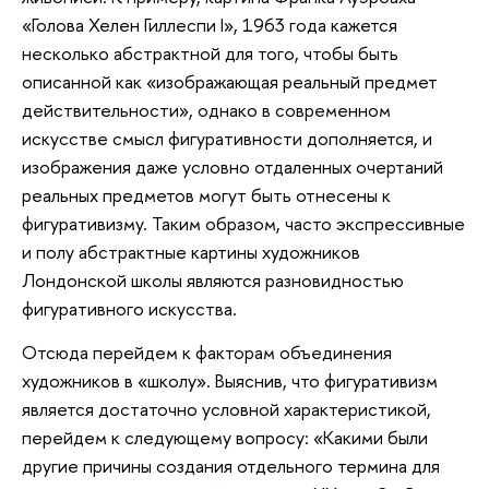
«Голова Хелен Гиллеспи I», 1963 года кажется
несколько абстрактной для того, чтобы быть
описанной как «изображающая реальный предмет
действительности», однако в современном
искусстве смысл фигуративности дополняется, и
изображения даже условно отдаленных очертаний
реальных предметов могут быть отнесены к
фигуративизму. Таким образом, часто экспрессивные
и полу абстрактные картины художников
Лондонской школы являются разновидностью
фигуративного искусства.
Отсюда перейдем к факторам объединения
художников в «школу». Выяснив, что фигуративизм
является достаточно условной характеристикой,
перейдем к следующему вопросу: «Какими были
другие причины создания отдельного термина для