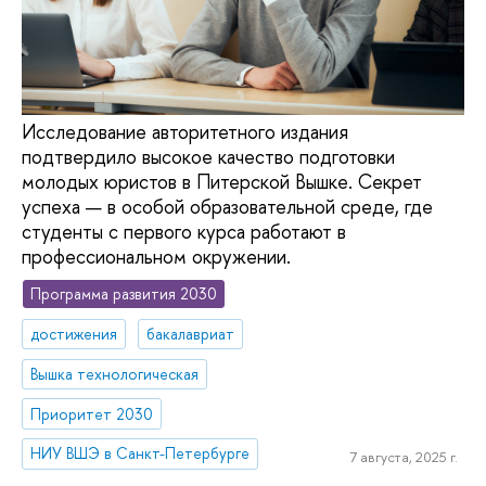
Исследование авторитетного издания
подтвердило высокое качество подготовки
молодых юристов в Питерской Вышке. Секрет
успеха — в особой образовательной среде, где
студенты с первого курса работают в
профессиональном окружении.
Программа развития 2030
достижения
бакалавриат
Вышка технологическая
Приоритет 2030
НИУ ВШЭ в Санкт-Петербурге
7 августа, 2025 г.