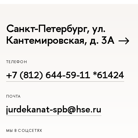
Санкт-Петербург, ул.
Кантемировская, д. 3А
ТЕЛЕФОН
+7 (812) 644-59-11 *61424
ПОЧТА
jurdekanat-spb@hse.ru
МЫ В СОЦСЕТЯХ