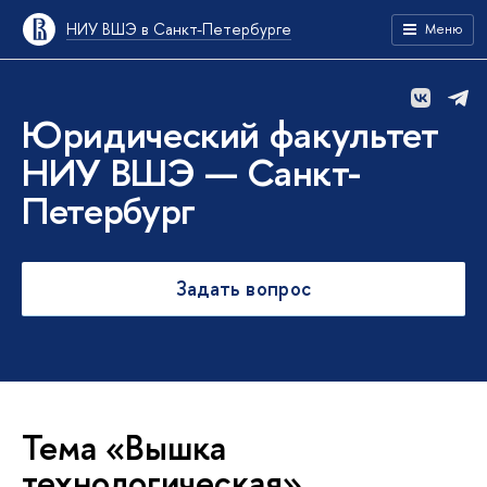
НИУ ВШЭ в Санкт-Петербурге
Меню
Юридический факультет
НИУ ВШЭ — Санкт-
Петербург
Задать вопрос
Тема «Вышка
технологическая»