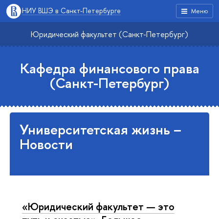
НИУ ВШЭ в Санкт-Петербурге
Меню
Юридический факультет (Санкт-Петербург)
Кафедра финансового права
(Санкт-Петербург)
Университетская жизнь –
Новости
«Юридический факультет — это