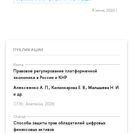
8 июня, 2022 г.
ПУБЛИКАЦИИ
Книга
Правовое регулирование платформенной
экономики в России и КНР
Алексеенко А. П., Килинкарова Е. В., Малышева Н. И.
и др.
СПб.: Алетейя, 2026.
Статья
Способы защиты прав обладателей цифровых
финансовых активов