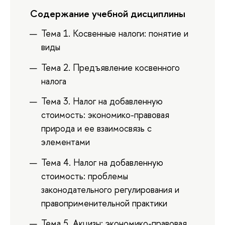
Содержание учебной дисциплины
Тема 1. Косвенные налоги: понятие и
виды
Тема 2. Предъявление косвенного
налога
Тема 3. Налог на добавленную
стоимость: экономико-правовая
природа и ее взаимосвязь с
элементами
Тема 4. Налог на добавленную
стоимость: проблемы
законодательного регулирования и
правоприменительной практики
Тема 5. Акцизы: экономико-правовая