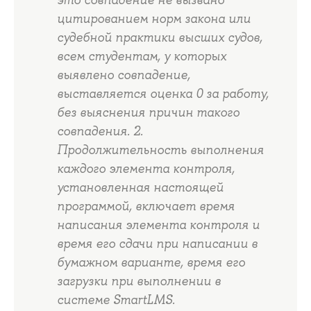
цитированием норм закона или
судебной практики высших судов,
всем студентам, у которых
выявлено совпадение,
выставляется оценка 0 за работу,
без выяснения причин такого
совпадения. 2.
Продолжительность выполнения
каждого элемента контроля,
установленная настоящей
программой, включает время
написания элемента контроля и
время его сдачи при написании в
бумажном варианте, время его
загрузки при выполнении в
системе SmartLMS.