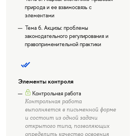
природа и ее взаимосвязь с
элементами
Тема 6. Акцизы: проблемы
законодательного регулирования и
правоприменительной практики
Элементы контроля
Контрольная работа
Контрольная работа
выполняется в письменной форме
и состоит из одной задачи
открытого типа, позволяющих
определить качество освоения