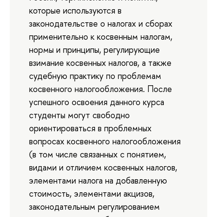
которые используются в
законодательстве о налогах и сборах
применительно к косвенным налогам,
нормы и принципы, регулирующие
взимание косвенных налогов, а также
судебную практику по проблемам
косвенного налогообложения. После
успешного освоения данного курса
студенты могут свободно
ориентироваться в проблемных
вопросах косвенного налогообложения
(в том числе связанных с понятием,
видами и отличием косвенных налогов,
элементами налога на добавленную
стоимость, элементами акцизов,
законодательным регулированием