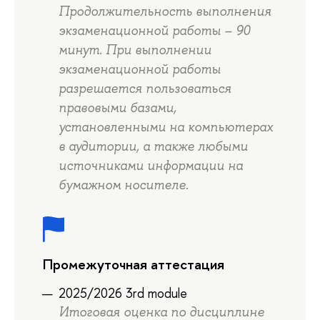
Продолжительность выполнения
экзаменационной работы – 90
минут. При выполнении
экзаменационной работы
разрешается пользоваться
правовыми базами,
установленными на компьютерах
в аудитории, а также любыми
источниками информации на
бумажном носителе.
Промежуточная аттестация
2025/2026 3rd module
Итоговая оценка по дисциплине