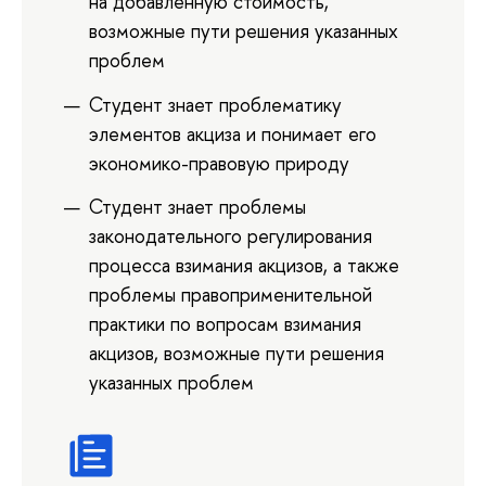
на добавленную стоимость,
возможные пути решения указанных
проблем
Студент знает проблематику
элементов акциза и понимает его
экономико-правовую природу
Студент знает проблемы
законодательного регулирования
процесса взимания акцизов, а также
проблемы правоприменительной
практики по вопросам взимания
акцизов, возможные пути решения
указанных проблем