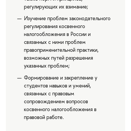
регулирующих их взимание;
Изучение проблем законодательного
регулирования косвенного
налогообложения в России и
связанных с ними проблем
правоприменительной практики,
возможных путей разрешения
указанных проблем;
Формирование и закрепление у
студентов навыков и умений,
связанных с правовым
сопровождением вопросов
косвенного налогообложения в
правовой работе.