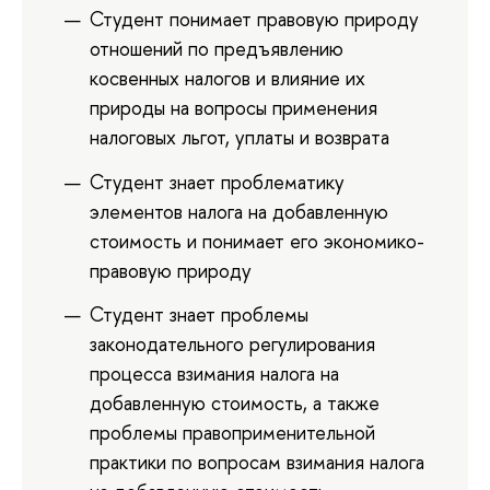
Студент понимает правовую природу
отношений по предъявлению
косвенных налогов и влияние их
природы на вопросы применения
налоговых льгот, уплаты и возврата
Студент знает проблематику
элементов налога на добавленную
стоимость и понимает его экономико-
правовую природу
Студент знает проблемы
законодательного регулирования
процесса взимания налога на
добавленную стоимость, а также
проблемы правоприменительной
практики по вопросам взимания налога