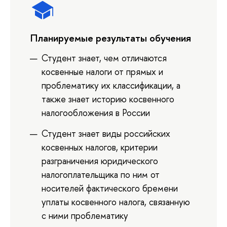
Планируемые результаты обучения
Студент знает, чем отличаются
косвенные налоги от прямых и
проблематику их классификации, а
также знает историю косвенного
налогообложения в России
Студент знает виды российских
косвенных налогов, критерии
разграничения юридического
налогоплательщика по ним от
носителей фактического бремени
уплаты косвенного налога, связанную
с ними проблематику