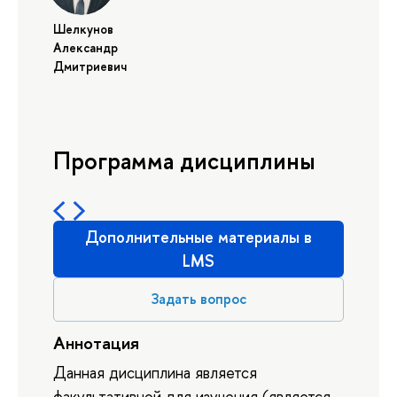
Шелкунов
Александр
Дмитриевич
Программа дисциплины
Дополнительные материалы в
LMS
Задать вопрос
Аннотация
Данная дисциплина является
факультативной для изучения (является