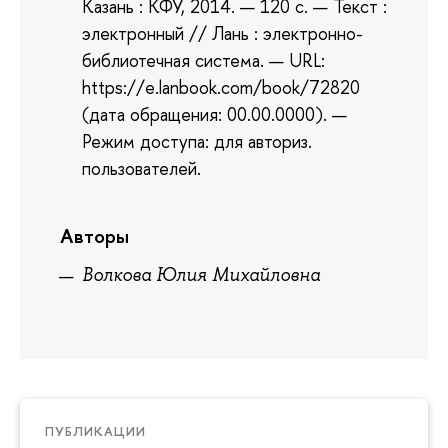
Казань : КФУ, 2014. — 120 с. — Текст :
электронный // Лань : электронно-
библиотечная система. — URL:
https://e.lanbook.com/book/72820
(дата обращения: 00.00.0000). —
Режим доступа: для авториз.
пользователей.
Авторы
Волкова Юлия Михайловна
ПУБЛИКАЦИИ