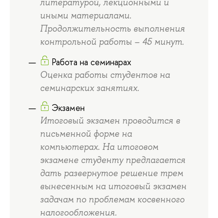
литературой, лекционными и
иными материалами.
Продолжительность выполнения
контрольной работы – 45 минут.
Работа на семинарах
Оценка работы студентов на
семинарских занятиях.
Экзамен
Итоговый экзамен проводится в
письменной форме на
компьютерах. На итоговом
экзамене студенту предлагается
дать развернутое решение трем
вынесенным на итоговый экзамен
задачам по проблемам косвенного
налогообложения.