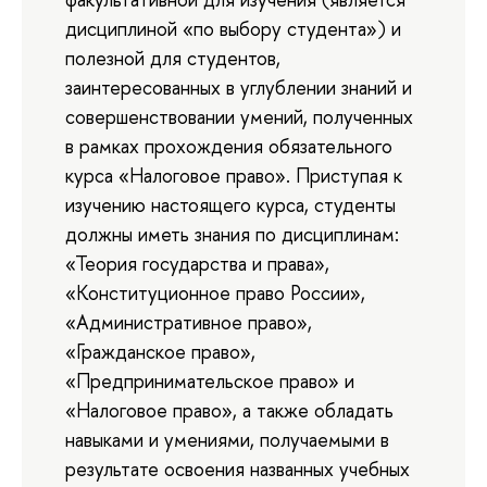
дисциплиной «по выбору студента») и
полезной для студентов,
заинтересованных в углублении знаний и
совершенствовании умений, полученных
в рамках прохождения обязательного
курса «Налоговое право». Приступая к
изучению настоящего курса, студенты
должны иметь знания по дисциплинам:
«Теория государства и права»,
«Конституционное право России»,
«Административное право»,
«Гражданское право»,
«Предпринимательское право» и
«Налоговое право», а также обладать
навыками и умениями, получаемыми в
результате освоения названных учебных