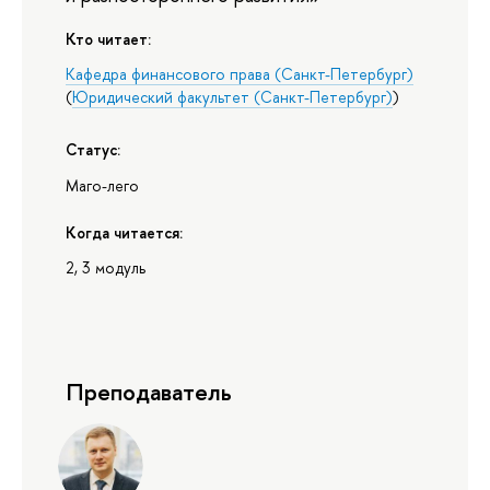
Кто читает:
Кафедра финансового права (Санкт-Петербург)
(
Юридический факультет (Санкт-Петербург)
)
Статус:
Маго-лего
Когда читается:
2, 3 модуль
Преподаватель