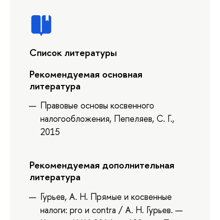
Список литературы
Рекомендуемая основная
литература
Правовые основы косвенного
налогообложения, Пепеляев, С. Г.,
2015
Рекомендуемая дополнительная
литература
Гурьев, А. Н. Прямые и косвенные
налоги: pro и contra / А. Н. Гурьев. —