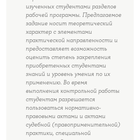
изученных студентами разделов
рабочей программы. Предлагаемое
задание носит теоретический
характер с элементами
практической направленности и
предоставляет возможность
оценить степень закрепления
приобретенных студентами
знаний и уровень умения по их
применению. Во время
выполнения контрольной работы
студентам разрешается
пользоваться нормативно-
правовыми актами и актами
судебной (правоприменительной)
практики, специальной