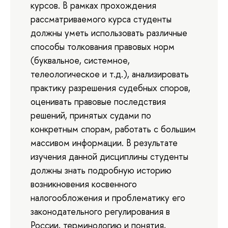
курсов. В рамках прохождения
рассматриваемого курса студенты
должны уметь использовать различные
способы толкования правовых норм
(буквальное, системное,
телеологическое и т.д.), анализировать
практику разрешения судебных споров,
оценивать правовые последствия
решений, принятых судами по
конкретным спорам, работать с большим
массивом информации. В результате
изучения данной дисциплины студенты
должны знать подробную историю
возникновения косвенного
налогообложения и проблематику его
законодательного регулирования в
России, терминологию и понятия,