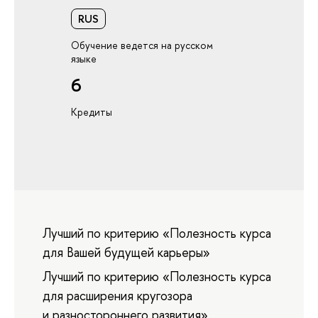
RUS
Обучение ведется на русском
языке
6
Кредиты
Лучший по критерию «Полезность курса
для Вашей будущей карьеры»
Лучший по критерию «Полезность курса
для расширения кругозора
и разностороннего развития»