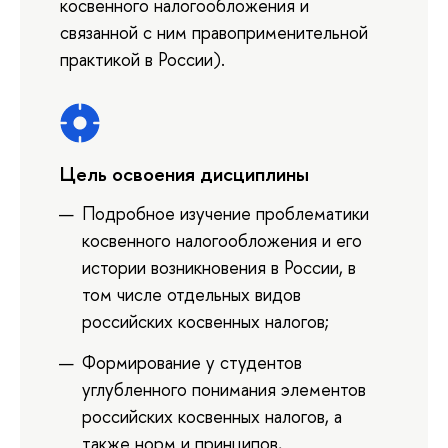
косвенного налогообложения и
связанной с ним правоприменительной
практикой в России).
Цель освоения дисциплины
Подробное изучение проблематики
косвенного налогообложения и его
истории возникновения в России, в
том числе отдельных видов
российских косвенных налогов;
Формирование у студентов
углубленного понимания элементов
российских косвенных налогов, а
также норм и принципов,