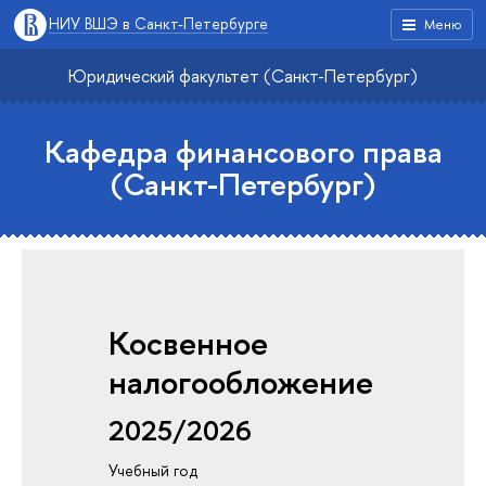
НИУ ВШЭ в Санкт-Петербурге
Меню
Юридический факультет (Санкт-Петербург)
Кафедра финансового права
(Санкт-Петербург)
Косвенное
налогообложение
2025/2026
Учебный год