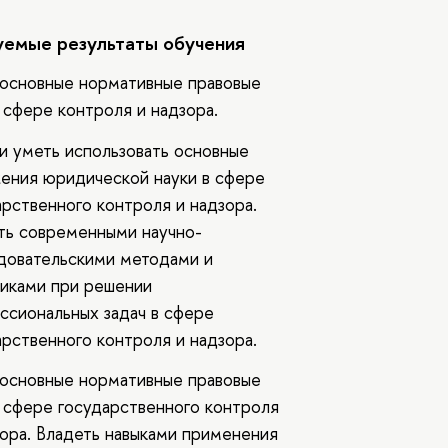
емые результаты обучения
 основные нормативные правовые
 сфере контроля и надзора.
 и уметь использовать основные
ения юридической науки в сфере
арственного контроля и надзора.
ть современными научно-
довательскими методами и
иками при решении
ссиональных задач в сфере
арственного контроля и надзора.
 основные нормативные правовые
в сфере государственного контроля
зора. Владеть навыками применения