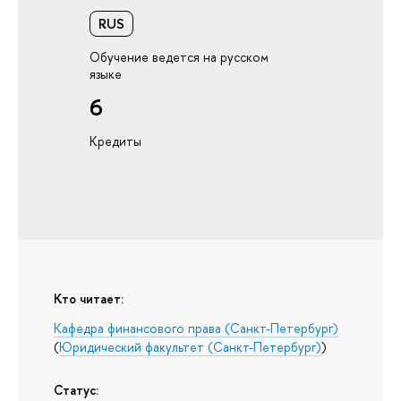
RUS
Обучение ведется на русском
языке
6
Кредиты
Кто читает:
Кафедра финансового права (Санкт-Петербург)
(
Юридический факультет (Санкт-Петербург)
)
Статус: