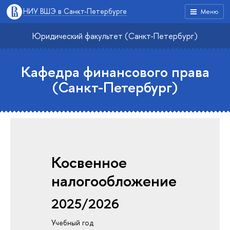
НИУ ВШЭ в Санкт-Петербурге
Меню
Юридический факультет (Санкт-Петербург)
Кафедра финансового права
(Санкт-Петербург)
Косвенное
налогообложение
2025/2026
Учебный год