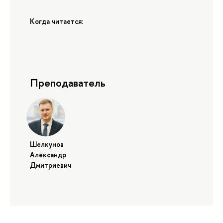
Когда читается:
Преподаватель
Шелкунов
Александр
Дмитриевич