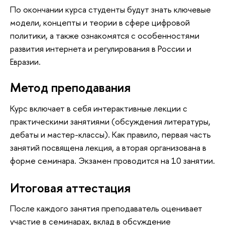
По окончании курса студенты будут знать ключевые
модели, концепты и теории в сфере цифровой
политики, а также ознакомятся с особенностями
развития интернета и регулирования в России и
Евразии.
Метод преподавания
Курс включает в себя интерактивные лекции с
практическими занятиями (обсуждения литературы,
дебаты и мастер-классы). Как правило, первая часть
занятий посвящена лекция, а вторая организована в
форме семинара. Экзамен проводится на 10 занятии.
Итоговая аттестация
После каждого занятия преподаватель оценивает
участие в семинарах, вклад в обсуждение