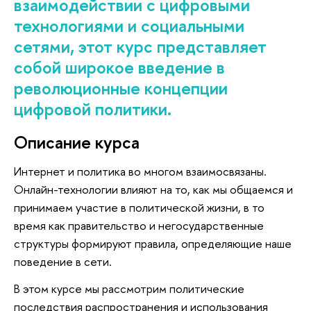
взаимодействии с цифровыми
технологиями и социальными
сетями, этот курс представляет
собой широкое введение в
революционные концепции
цифровой политики.
Описание курса
Интернет и политика во многом взаимосвязаны.
Онлайн-технологии влияют на то, как мы общаемся и
принимаем участие в политической жизни, в то
время как правительство и негосударственные
структуры формируют правила, определяющие наше
поведение в сети.
В этом курсе мы рассмотрим политические
последствия распространения и использования