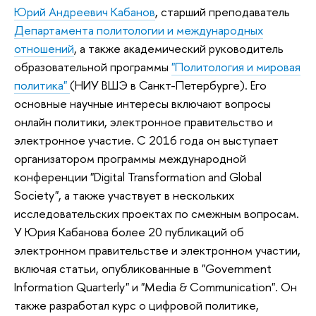
Юрий Андреевич Кабанов
, старший преподаватель
Департамента политологии и международных
отношений
, а также академический руководитель
образовательной программы
"Политология и мировая
политика"
(НИУ ВШЭ в Санкт-Петербурге). Его
основные научные интересы включают вопросы
онлайн политики, электронное правительство и
электронное участие. С 2016 года он выступает
организатором программы международной
конференции "Digital Transformation and Global
Society", а также участвует в нескольких
исследовательских проектах по смежным вопросам.
У Юрия Кабанова более 20 публикаций об
электронном правительстве и электронном участии,
включая статьи, опубликованные в "Government
Information Quarterly" и "Media & Communication". Он
также разработал курс о цифровой политике,