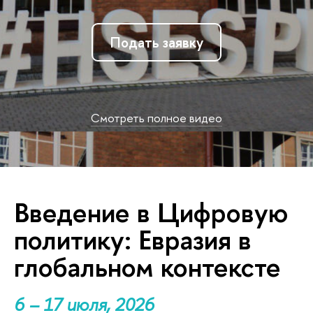
Подать заявку
Смотреть полное видео
Введение в Цифровую
политику: Евразия в
глобальном контексте
6 – 17 июля, 2026