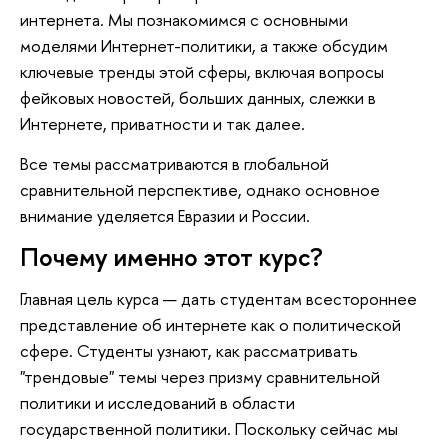
интернета. Мы познакомимся с основными
моделями Интернет-политики, а также обсудим
ключевые тренды этой сферы, включая вопросы
фейковых новостей, больших данных, слежки в
Интернете, приватности и так далее.
Все темы рассматриваются в глобальной
сравнительной перспективе, однако основное
внимание уделяется Евразии и России.
Почему именно этот курс?
Главная цель курса — дать студентам всестороннее
представление об интернете как о политической
сфере. Студенты узнают, как рассматривать
"трендовые" темы через призму сравнительной
политики и исследований в области
государственной политики. Поскольку сейчас мы