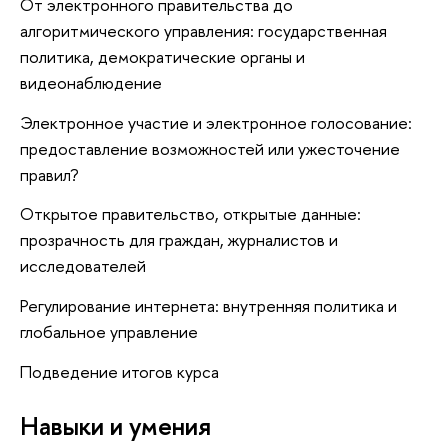
От электронного правительства до
алгоритмического управления: государственная
политика, демократические органы и
видеонаблюдение
Электронное участие и электронное голосование:
предоставление возможностей или ужесточение
правил?
Открытое правительство, открытые данные:
прозрачность для граждан, журналистов и
исследователей
Регулирование интернета: внутренняя политика и
глобальное управление
Подведение итогов курса
Навыки и умения