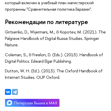
который включен в учебный план магистерской
программы "Сравнительная политика Евразии".
Рекомендации по литературе
Gritsenko, D., Wijermars, M., & Kopotev, M. (2021). The
Palgrave Handbook of Digital Russia Studies. Springer
Nature.
Coleman, S., & Freelon, D. (Eds.). (2015). Handbook of
Digital Politics. Edward Elgar Publishing.
Dutton, W. H. (Ed.). (2013). The Oxford Handbook of
Internet Studies. OUP Oxford.