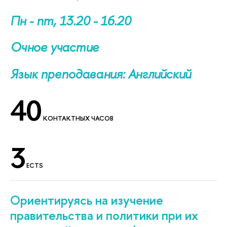
Пн - пт, 13.20 - 16.20
Очное участие
Язык преподавания: Английский
40
КОНТАКТНЫХ ЧАСОВ
3
ECTS
Ориентируясь на изучение
правительства и политики при их