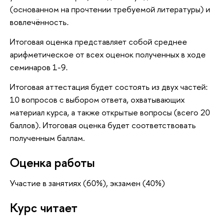
(основанном на прочтении требуемой литературы) и
вовлечённость.
Итоговая оценка представляет собой среднее
арифметическое от всех оценок полученных в ходе
семинаров 1-9.
Итоговая аттестация будет состоять из двух частей:
10 вопросов с выбором ответа, охватывающих
материал курса, а также открытые вопросы (всего 20
баллов). Итоговая оценка будет соответствовать
полученным баллам.
Оценка работы
Участие в занятиях (60%), экзамен (40%)
Курс читает