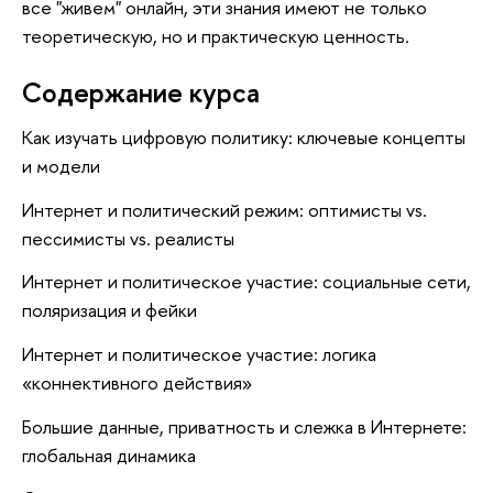
все "живем" онлайн, эти знания имеют не только
теоретическую, но и практическую ценность.
Содержание курса
Как изучать цифровую политику: ключевые концепты
и модели
Интернет и политический режим: оптимисты vs.
пессимисты vs. реалисты
Интернет и политическое участие: социальные сети,
поляризация и фейки
Интернет и политическое участие: логика
«коннективного действия»
Большие данные, приватность и слежка в Интернете:
глобальная динамика