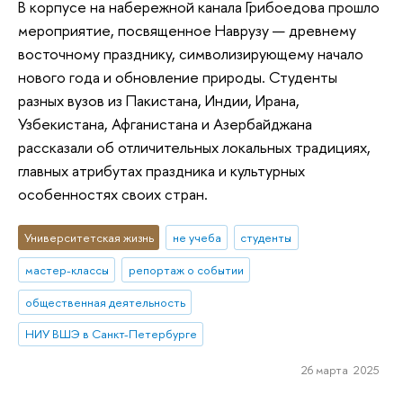
В корпусе на набережной канала Грибоедова прошло
мероприятие, посвященное Наврузу — древнему
восточному празднику, символизирующему начало
нового года и обновление природы. Студенты
разных вузов из Пакистана, Индии, Ирана,
Узбекистана, Афганистана и Азербайджана
рассказали об отличительных локальных традициях,
главных атрибутах праздника и культурных
особенностях своих стран.
Университетская жизнь
не учеба
студенты
мастер-классы
репортаж о событии
общественная деятельность
НИУ ВШЭ в Санкт-Петербурге
26 марта 2025