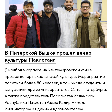
В Питерской Вышке прошел вечер
культуры Пакистана
9 ноября в корпусе на Кантемировской улице
прошел вечер пакистанской культуры. Мероприятие
посетили более 80 человек, в том числе студенты и
выпускники других университетов Санкт-Петербурга,
а также представитель Посольства Исламской
Республики Пакистан Раджа Кадир Ахмед.
Инициатором и идейным вдохновителем