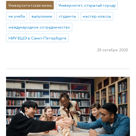
Университетская жизнь
Университет, открытый городу
не учеба
выпускники
студенты
мастер-классы
международное сотрудничество
НИУ ВШЭ в Санкт-Петербурге
29 октября 2025