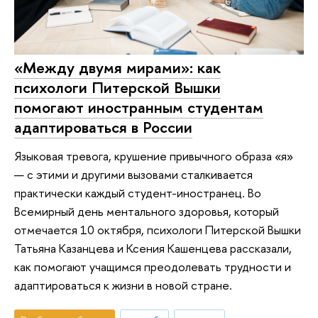
«Между двумя мирами»: как
психологи Питерской Вышки
помогают иностранным студентам
адаптироваться в России
Языковая тревога, крушение привычного образа «я»
— с этими и другими вызовами сталкивается
практически каждый студент-иностранец. Во
Всемирный день ментального здоровья, который
отмечается 10 октября, психологи Питерской Вышки
Татьяна Казанцева и Ксения Кашенцева рассказали,
как помогают учащимся преодолевать трудности и
адаптироваться к жизни в новой стране.