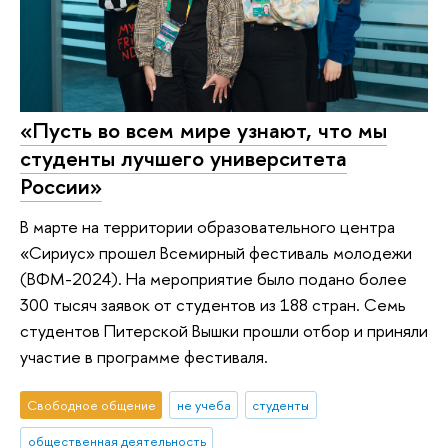
«Пусть во всем мире узнают, что мы
студенты лучшего университета
России»
В марте на территории образовательного центра
«Сириус» прошел Всемирный фестиваль молодежи
(ВФМ-2024). На мероприятие было подано более
300 тысяч заявок от студентов из 188 стран. Семь
студентов Питерской Вышки прошли отбор и приняли
участие в программе фестиваля.
Свободное общение
не учеба
студенты
общественная деятельность