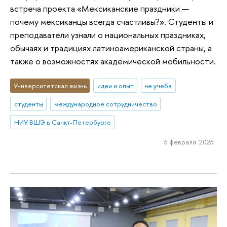
встреча проекта «Мексиканские праздники —
почему мексиканцы всегда счастливы?». Студенты и
преподаватели узнали о национальных праздниках,
обычаях и традициях латиноамериканской страны, а
также о возможностях академической мобильности.
Университетская жизнь
идеи и опыт
не учеба
студенты
международное сотрудничество
НИУ ВШЭ в Санкт-Петербурге
5 февраля 2025