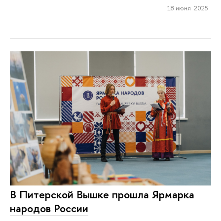
18 июня 2025
В Питерской Вышке прошла Ярмарка
народов России