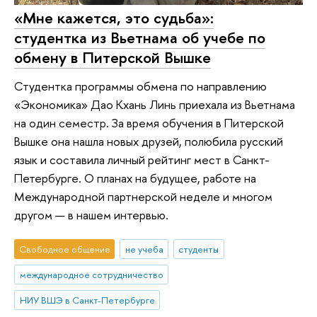
«Мне кажется, это судьба»:
студентка из Вьетнама об учебе по
обмену в Питерской Вышке
Студентка программы обмена по направлению
«Экономика» Дао Кхань Линь приехала из Вьетнама
на один семестр. За время обучения в Питерской
Вышке она нашла новых друзей, полюбила русский
язык и составила личный рейтинг мест в Санкт-
Петербурге. О планах на будущее, работе на
Международной партнерской неделе и многом
другом — в нашем интервью.
Свободное общение
не учеба
студенты
международное сотрудничество
НИУ ВШЭ в Санкт-Петербурге