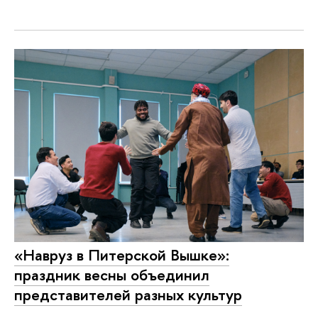
«Навруз в Питерской Вышке»:
праздник весны объединил
представителей разных культур