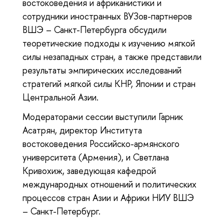
востоковедения и африканистики и
сотрудники иностранных ВУЗов-партнеров
ВШЭ – Санкт-Петербурга обсудили
теоретические подходы к изучению мягкой
силы незападных стран, а также представили
результаты эмпирических исследований
стратегий мягкой силы КНР, Японии и стран
Центральной Азии.
Модераторами сессии выступили Гарник
Асатрян, директор Института
востоковедения Российско-армянского
университета (Армения), и Светлана
Кривохиж, заведующая кафедрой
международных отношений и политических
процессов стран Азии и Африки НИУ ВШЭ
– Санкт-Петербург.