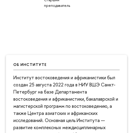
преподаватель
ОБ ИНСТИТУТЕ
Институт востоковедения и африканистики был
создан 25 августа 2022 года в НИУ ВШЭ Санкт-
Петербург на базе Департамента
востоковедения и африканистики, бакалаврской и
магистерской программ по востоковедению, а
также Центра азиатских и африканских
исследований. Основная цель Института —
развитие комплексных междисциплинарных