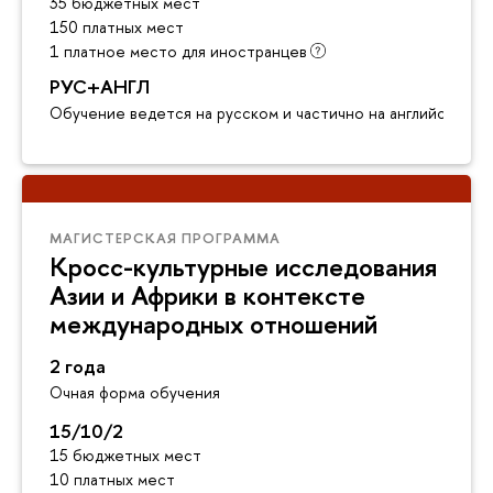
35 бюджетных мест
150 платных мест
1 платное место для иностранцев
РУС+АНГЛ
Обучение ведется на русском и частично на английском я
МАГИСТЕРСКАЯ ПРОГРАММА
Кросс-культурные исследования
Азии и Африки в контексте
международных отношений
2 года
Очная форма обучения
15/10/2
15 бюджетных мест
10 платных мест