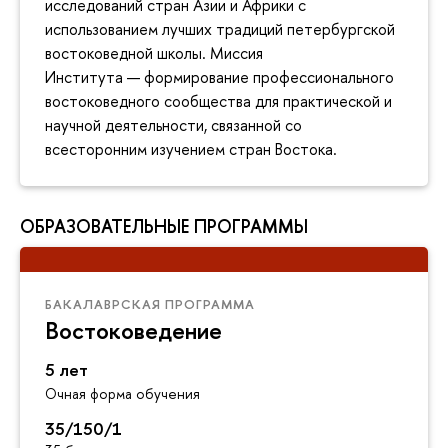
исследований стран Азии и Африки с
использованием лучших традиций петербургской
востоковедной школы. Миссия
Института — формирование профессионального
востоковедного сообщества для практической и
научной деятельности, связанной со
всесторонним изучением стран Востока.
ОБРАЗОВАТЕЛЬНЫЕ ПРОГРАММЫ
БАКАЛАВРСКАЯ ПРОГРАММА
Востоковедение
5 лет
Очная форма обучения
35/150/1