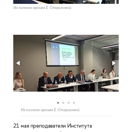
Из личного архива Е. Стариковой
Из личного архива Е. Стариковой
21 мая преподаватели Института