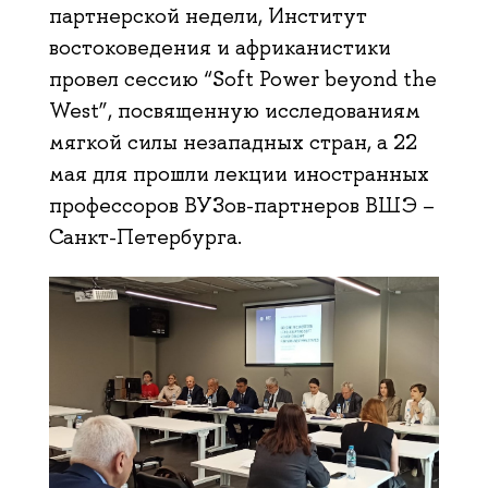
партнерской недели, Институт
востоковедения и африканистики
провел сессию “Soft Power beyond the
West”, посвященную исследованиям
мягкой силы незападных стран, а 22
мая для прошли лекции иностранных
профессоров ВУЗов-партнеров ВШЭ –
Санкт-Петербурга.