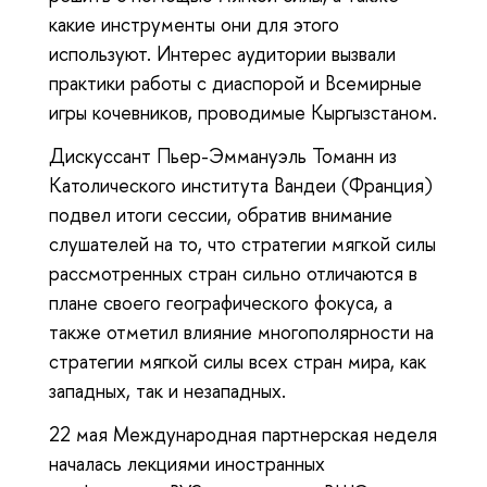
какие инструменты они для этого
используют. Интерес аудитории вызвали
практики работы с диаспорой и Всемирные
игры кочевников, проводимые Кыргызстаном.
Дискуссант Пьер-Эммануэль Томанн из
Католического института Вандеи (Франция)
подвел итоги сессии, обратив внимание
слушателей на то, что стратегии мягкой силы
рассмотренных стран сильно отличаются в
плане своего географического фокуса, а
также отметил влияние многополярности на
стратегии мягкой силы всех стран мира, как
западных,
так и незападных.
22 мая Международная партнерская неделя
началась лекциями иностранных