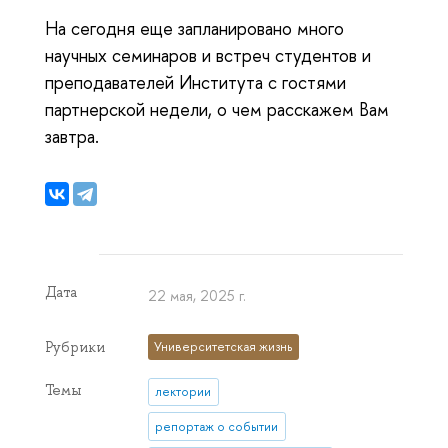
На сегодня еще запланировано много
научных семинаров и встреч студентов и
преподавателей Института с гостями
партнерской недели, о чем расскажем Вам
завтра.
Дата
22 мая, 2025 г.
Рубрики
Университетская жизнь
Темы
лектории
репортаж о событии