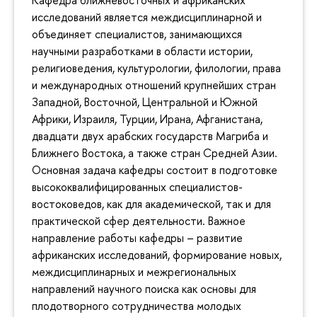
исследований является междисциплинарной и
объединяет специалистов, занимающихся
научными разработками в области истории,
религиоведения, культурологии, филологии, права
и международных отношений крупнейших стран
Западной, Восточной, Центральной и Южной
Африки, Израиля, Турции, Ирана, Афганистана,
двадцати двух арабских государств Магриба и
Ближнего Востока, а также стран Средней Азии.
Основная задача кафедры состоит в подготовке
высококвалифицированных специалистов-
востоковедов, как для академической, так и для
практической сфер деятельности. Важное
направление работы кафедры – развитие
африканских исследований, формирование новых,
междисциплинарных и межрегиональных
направлений научного поиска как основы для
плодотворного сотрудничества молодых