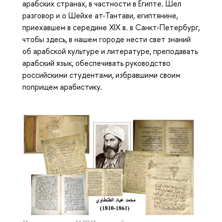
арабских странах, в частности в Египте. Шел
разговор и о Шейхе ат-Тантави, египтянине,
приехавшем в середине XIX в. в Санкт-Петербург,
чтобы здесь, в нашем городе нести свет знаний
об арабской культуре и литературе, преподавать
арабский язык, обеспечивать руководство
российскими студентами, избравшими своим
поприщем арабистику.