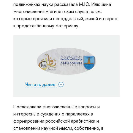
подвижниках науки рассказала М.Ю. Илюшина
многочисленным египетским слушателям,
которые проявили неподдельный, живой интерес
к представленному материалу.
Читать далее
Последовали многочисленные вопросы и
интересные суждения о параллелях в
формировании российской арабистики и
становлении научной мысли, собственно, в