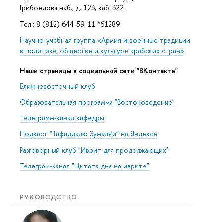
Грибоедова наб., д. 123, каб. 322
Тел.: 8 (812) 644-59-11 *61289
Научно-учебная группа «Армия и военные традиции
в политике, обществе и культуре арабских стран»
Наши страницы в социальной сети "ВКонтакте"
Ближневосточный клуб
Образовательная программа "Востоковедение"
Телеграмм-канал кафедры
Подкаст "Тафаддалю Зумаля'и" на Яндексе
Разговорный клуб "Иврит для продолжающих"
Телеграм-канал "Цитата дня на иврите"
РУКОВОДСТВО