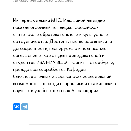
Из презентации М.Ю.Илюшиной
Интерес к лекции М.Ю. Илюшиной наглядно
показал огромный потенциал российско-
египетского образовательного и культурного
сотрудничества. Достигнутые во время визита
договорённости, планируемые к подписанию
соглашения откроют для преподавателей и
студентов ИВА НИУ ВШЭ – Санкт-Петербург и,
прежде всего, арабистов Кафедры
ближневосточных и африканских исследований
возможность проходить практики и стажировки в
научных и учебных центрах Александрии.