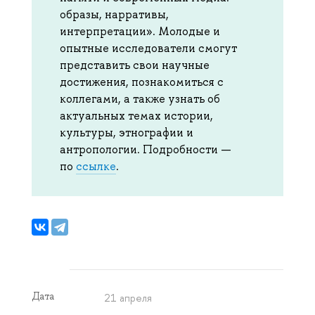
образы, нарративы,
интерпретации». Молодые и
опытные исследователи смогут
представить свои научные
достижения, познакомиться с
коллегами, а также узнать об
актуальных темах истории,
культуры, этнографии и
антропологии. Подробности —
по
ссылке
.
Дата
21 апреля