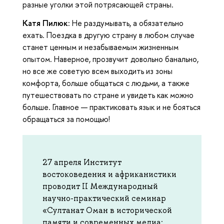
разные уголки этой потрясающей страны.
Катя Пилюк:
Не раздумывать, а обязательно
ехать. Поездка в другую страну в любом случае
станет ценным и незабываемым жизненным
опытом. Наверное, прозвучит довольно банально,
но все же советую всем выходить из зоны
комфорта, больше общаться с людьми, а также
путешествовать по стране и увидеть как можно
больше. Главное — практиковать язык и не бояться
обращаться за помощью!
27 апреля Институт
востоковедения и африканистики
проводит II Международный
научно-практический семинар
«Султанат Оман в исторической
памяти и современных медиа: