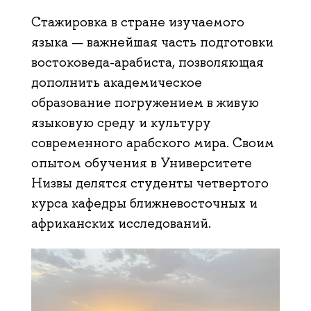
Стажировка в стране изучаемого
языка — важнейшая часть подготовки
востоковеда-арабиста, позволяющая
дополнить академическое
образование погружением в живую
языковую среду и культуру
современного арабского мира. Своим
опытом обучения в Университете
Низвы делятся студенты четвертого
курса кафедры ближневосточных и
африканских исследований.