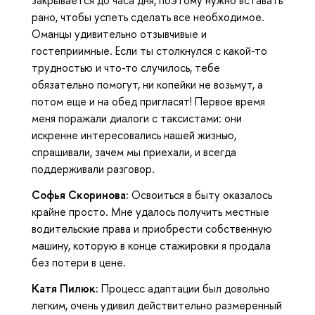
рано, чтобы успеть сделать все необходимое.
Оманцы удивительно отзывчивые и
гостеприимные. Если ты столкнулся с какой-то
трудностью и что-то случилось, тебе
обязательно помогут, ни копейки не возьмут, а
потом еще и на обед пригласят! Первое время
меня поражали диалоги с таксистами: они
искренне интересовались нашей жизнью,
спрашивали, зачем мы приехали, и всегда
поддерживали разговор.
Софья Скоринова:
Освоиться в быту оказалось
крайне просто. Мне удалось получить местные
водительские права и приобрести собственную
машину, которую в конце стажировки я продала
без потери в цене.
Катя Пилюк:
Процесс адаптации был довольно
легким, очень удивил действительно размеренный