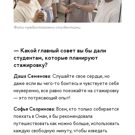
Фото предоставлено студентами
— Какой главный совет вы бы дали
студентам, которые планируют
стажировку?
Даша Семенова:
Слушайте свое сердце, но
даже если вы чего-то боитесь и чувствуете себя
неуверенно, все равно поезжайте на стажировку
— это потрясающий опыт!
Софья Скоринова:
Всем, кто только собирается
поехать в Оман, я бы рекомендовала
путешествовать как можно больше, использовать
каждую свободную минуту, чтобы изведать