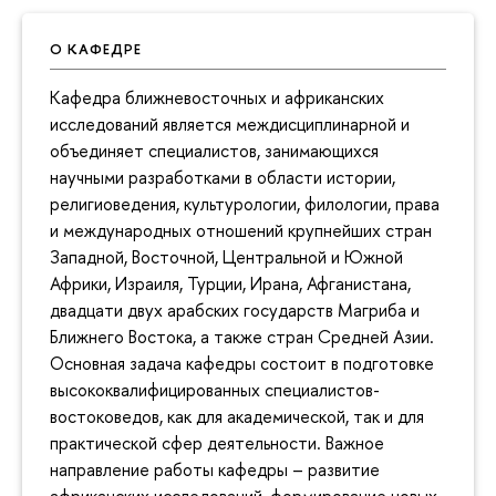
О КАФЕДРЕ
Кафедра ближневосточных и африканских
исследований является междисциплинарной и
объединяет специалистов, занимающихся
научными разработками в области истории,
религиоведения, культурологии, филологии, права
и международных отношений крупнейших стран
Западной, Восточной, Центральной и Южной
Африки, Израиля, Турции, Ирана, Афганистана,
двадцати двух арабских государств Магриба и
Ближнего Востока, а также стран Средней Азии.
Основная задача кафедры состоит в подготовке
высококвалифицированных специалистов-
востоковедов, как для академической, так и для
практической сфер деятельности. Важное
направление работы кафедры – развитие