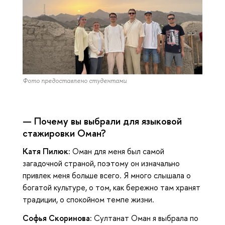
Фото предоставлено студентами
— Почему вы выбрали для языковой
стажировки Оман?
Катя Пилюк:
Оман для меня был самой
загадочной страной, поэтому он изначально
привлек меня больше всего. Я много слышала о
богатой культуре, о том, как бережно там хранят
традиции, о спокойном темпе жизни.
Софья Скоринова:
Султанат Оман я выбрала по