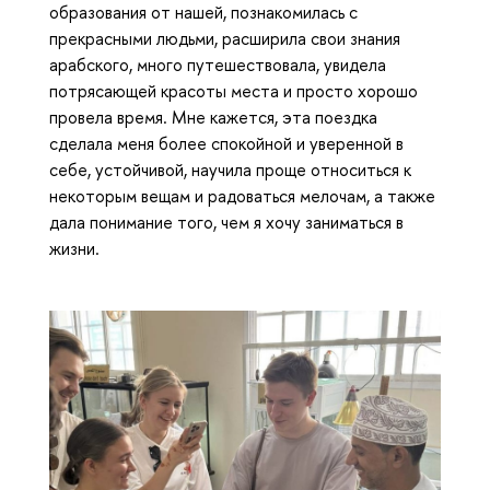
образования от нашей, познакомилась с
прекрасными людьми, расширила свои знания
арабского, много путешествовала, увидела
потрясающей красоты места и просто хорошо
провела время. Мне кажется, эта поездка
сделала меня более спокойной и уверенной в
себе, устойчивой, научила проще относиться к
некоторым вещам и радоваться мелочам, а также
дала понимание того, чем я хочу заниматься в
жизни.