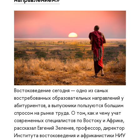
Востоковедение сегодня — одно из самых
востребованных образовательных направлений у
абитуриентов, а выпускники пользуются большим
спросом на рынке труда. О том, как и чему учат
современных специалистов по Востоку и Африке,
рассказал Евгений Зеленев, профессор, директор
Института востоковедения и африканистики НИУ