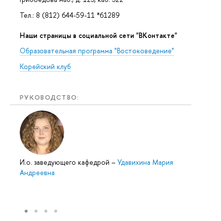
Тел.: 8 (812) 644-59-11 *61289
Наши страницы в социальной сети "ВКонтакте"
Образовательная программа "Востоковедение"
Корейский клуб
РУКОВОДСТВО:
И.о. заведующего кафедрой
–
Удавихина Мария
Андреевна