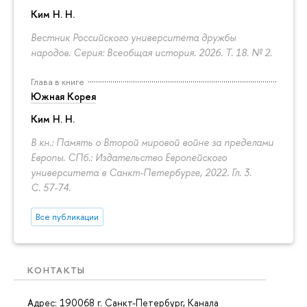
Ким Н. Н.
Вестник Российского университета дружбы
народов. Серия: Всеобщая история. 2026. Т. 18. № 2.
Глава в книге
Южная Корея
Ким Н. Н.
В кн.: Память о Второй мировой войне за пределами
Европы. СПб.: Издательство Европейского
университета в Санкт-Петербурге, 2022. Гл. 3.
С. 57-74.
Все публикации
КОНТАКТЫ
Адрес: 190068 г. Санкт-Петербург, Канала