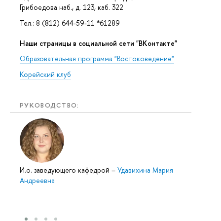
Грибоедова наб., д. 123, каб. 322
Тел.: 8 (812) 644-59-11 *61289
Наши страницы в социальной сети "ВКонтакте"
Образовательная программа "Востоковедение"
Корейский клуб
РУКОВОДСТВО:
И.о. заведующего кафедрой
–
Удавихина Мария
Андреевна