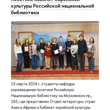
культуры Российской на­ци­о­наль­ной
библиотеки
13 марта 2024 г. студенты кафедры
корееведения посетили Российскую
Национальную библиотеку на Московском пр.,
165, где представлен Отдел литературы стран
Азии и Африки и Кабинет корейской культуры