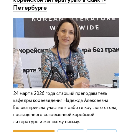
Петербурге
24 марта 2026 года старший преподаватель
кафедры корееведения Надежда Алексеевна
Белова приняла участие в работе круглого стола,
посвящённого современной корейской
литературе и женскому письму.