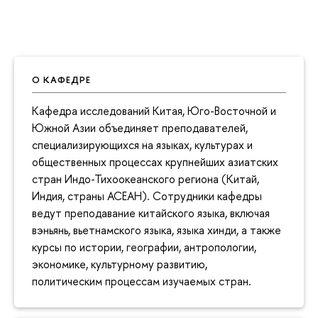
О КАФЕДРЕ
Кафедра исследований Китая, Юго-Восточной и
Южной Азии объединяет преподавателей,
специализирующихся на языках, культурах и
общественных процессах крупнейших азиатских
стран Индо-Тихоокеанского региона (Китай,
Индия, страны АСЕАН). Сотрудники кафедры
ведут преподавание китайского языка, включая
вэньянь, вьетнамского языка, языка хинди, а также
курсы по истории, географии, антропологии,
экономике, культурному развитию,
политическим процессам изучаемых стран.