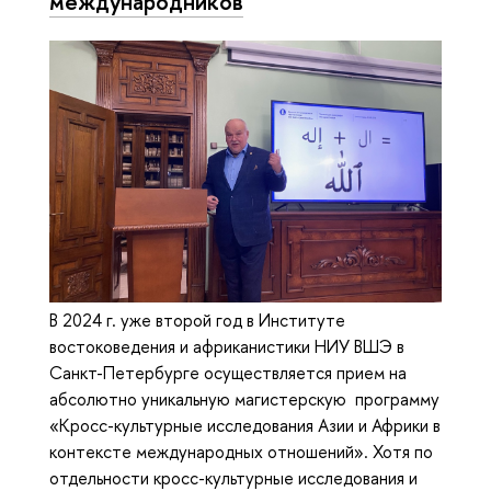
международников
В 2024 г. уже второй год в Институте
востоковедения и африканистики НИУ ВШЭ в
Санкт-Петербурге осуществляется прием на
абсолютно уникальную магистерскую программу
«Кросс-культурные исследования Азии и Африки в
контексте международных отношений». Хотя по
отдельности кросс-культурные исследования и