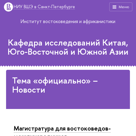
НИУ ВШЭ в Санкт-Петербурге
Меню
Институт востоковедения и африканистики
Кафедра исследований Китая,
Юго-Восточной и Южной Азии
Тема «официально» –
Новости
Магистратура для востоковедов-