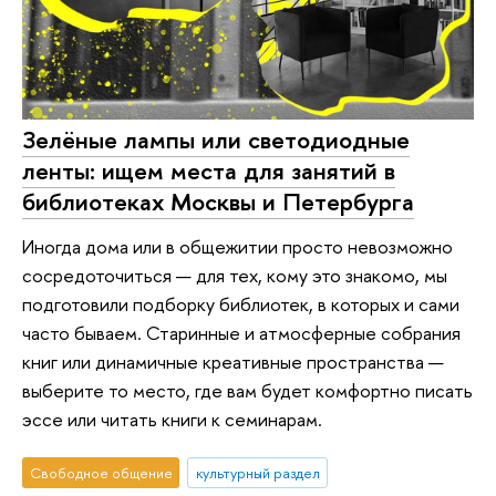
Зелёные лампы или светодиодные
ленты: ищем места для занятий в
библиотеках Москвы и Петербурга
Иногда дома или в общежитии просто невозможно
сосредоточиться — для тех, кому это знакомо, мы
подготовили подборку библиотек, в которых и сами
часто бываем. Старинные и атмосферные собрания
книг или динамичные креативные пространства —
выберите то место, где вам будет комфортно писать
эссе или читать книги к семинарам.
Свободное общение
культурный раздел