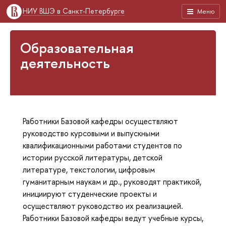
НИУ ВШЭ в Санкт-Петербурге
Меню
Образовательная
деятельность
Работники Базовой кафедры осуществляют
руководство курсовыми и выпускными
квалификационными работами студентов по
истории русской литературы, детской
литературе, текстологии, цифровым
гуманитарным наукам и др., руководят практикой,
инициируют студенческие проекты и
осуществляют руководство их реализацией.
Работники Базовой кафедры ведут учебные курсы,