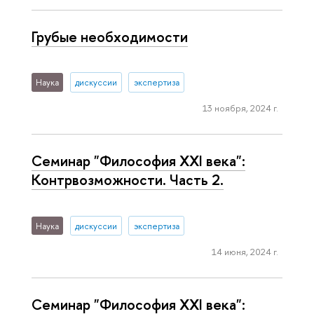
Грубые необходимости
Наука
дискуссии
экспертиза
13 ноября, 2024 г.
Семинар "Философия XXI века":
Контрвозможности. Часть 2.
Наука
дискуссии
экспертиза
14 июня, 2024 г.
Семинар "Философия XXI века":