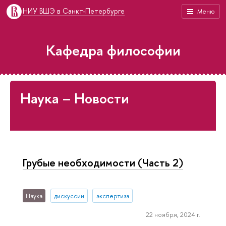
НИУ ВШЭ в Санкт-Петербурге
Меню
Кафедра философии
Наука – Новости
Грубые необходимости (Часть 2)
Наука
дискуссии
экспертиза
22 ноября, 2024 г.