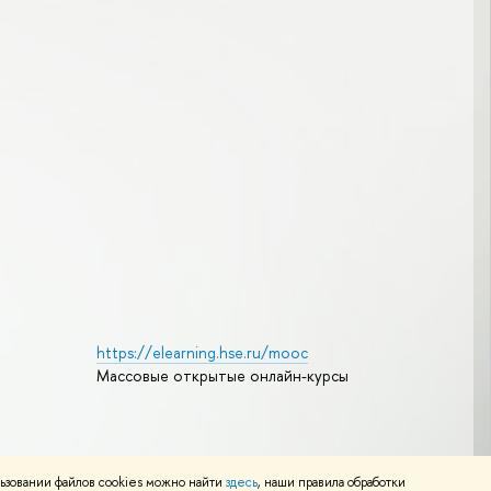
https://elearning.hse.ru/mooc
Массовые открытые онлайн-курсы
Редактору
ьзовании файлов cookies можно найти
здесь
, наши правила обработки