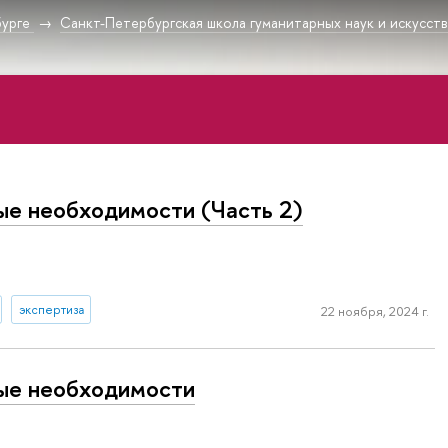
урге
Санкт-Петербургская школа гуманитарных наук и искусст
ые необходимости (Часть 2)
экспертиза
22 ноября, 2024 г.
ые необходимости