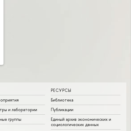
РЕСУРСЫ
роприятия
Библиотека
тры и лаборатории
Публикации
ные группы
Единый архив экономических и
социологических данных