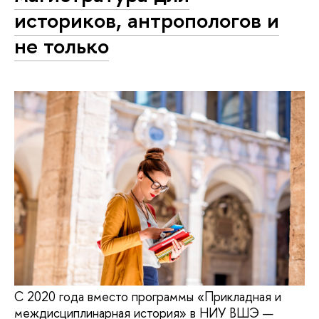
историков, антропологов и
не только
С 2020 года вместо программы «Прикладная и
междисциплинарная история» в НИУ ВШЭ —