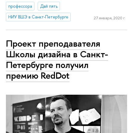
профессора
Дай пять
НИУ ВШЭ в Санкт-Петербурге
27 января, 2020 г.
Проект преподавателя
Школы дизайна в Санкт-
Петербурге получил
премию RedDot