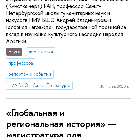
(Кунсткамера) РАН, профессор Санкт-
Петербургской школы гуманитарных наук и
искусств НИУ ВШЭ Андрей Владимирович
Головнев награжден государственной премией за
вклад в изучение культурного наследия народов
Арктики.
Наука
достижения
профессора
репортаж о событии
НИУ ВШЭ в Санкт-Петербурге
19 июня, 2020 г.
«Глобальная и
региональная история» —
магистратура для