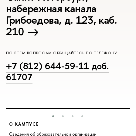
набережная канала
Грибоедова, д. 123, каб.
210
ПО ВСЕМ ВОПРОСАМ ОБРАЩАЙТЕСЬ ПО ТЕЛЕФОНУ
+7 (812) 644-59-11 доб.
61707
О КАМПУСЕ
Сведения об образовательной организации
М