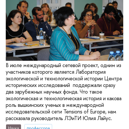
В июле международный сетевой проект, одним из
участников которого является Лаборатория
экологической и технологической истории Центра
исторических исследований поддержали сразу
два зарубежных научных фонда. Что такое
экологическая и технологическая история и какова
роль вышкинских ученых в международной
исследовательской сети Tensions of Europe, нам
рассказала руководитель ЛЭиТИ Юлия Лайус.
Наука
профессора