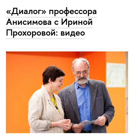
«Диалог» профессора
Анисимова с Ириной
Прохоровой: видео