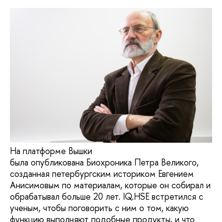
На платформе Вышки
была опубликована Биохроника Петра Великого,
созданная петербургским историком Евгением
Анисимовым по материалам, которые он собирал и
обрабатывал больше 20 лет. IQ.HSE встретился с
ученым, чтобы поговорить с ним о том, какую
функцию выполняют подобные продукты, и что