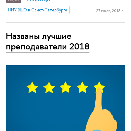
НИУ ВШЭ в Санкт-Петербурге
27 июля, 2018 г.
Названы лучшие
преподаватели 2018