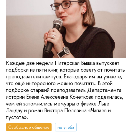
Каждые две недели Питерская Вышка выпускает
подборки из пяти книг, которые советуют почитать
преподаватели кампуса. Благодаря им вы узнаете,
что ещё интересного можно почитать. В этой
подборке старший преподаватель Департамента
истории Елена Алексеевна Кочеткова поделилась,
чем ей запомнились мемуары о физике Льве
Ландау и роман Виктора Пелевина «Чапаев и
пустота».
Свободное общение
не учеба