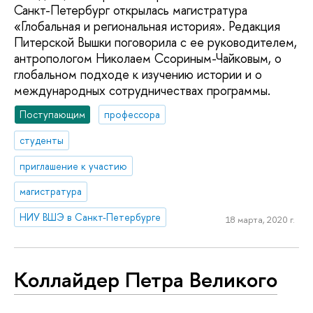
Санкт-Петербург открылась магистратура
«Глобальная и региональная история». Редакция
Питерской Вышки поговорила с ее руководителем,
антропологом Николаем Ссориным-Чайковым, о
глобальном подходе к изучению истории и о
международных сотрудничествах программы.
Поступающим
профессора
студенты
приглашение к участию
магистратура
НИУ ВШЭ в Санкт-Петербурге
18 марта, 2020 г.
Коллайдер Петра Великого