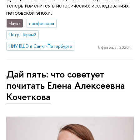
теперь изменится в исторических исследованиях
петровской эпохи.
Наука
профессора
Петр Первый
НИУ ВШЭ в Санкт-Петербурге
6 февраля, 2020 г.
Дай пять: что советует
почитать Елена Алексеевна
Кочеткова