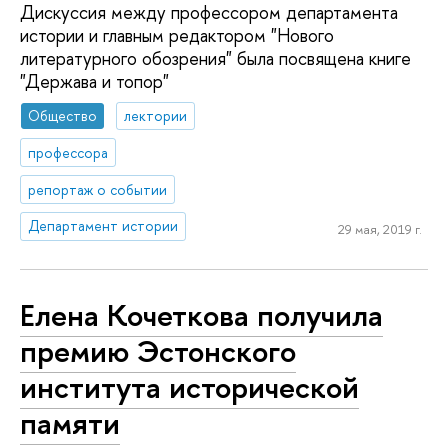
Дискуссия между профессором департамента
истории и главным редактором "Нового
литературного обозрения" была посвящена книге
"Держава и топор"
Общество
лектории
профессора
репортаж о событии
Департамент истории
29 мая, 2019 г.
Елена Кочеткова получила
премию Эстонского
института исторической
памяти