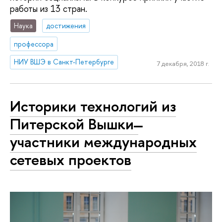
работы из 13 стран.
Наука
достижения
профессора
НИУ ВШЭ в Санкт-Петербурге
7 декабря, 2018 г.
Историки технологий из
Питерской Вышки ̶
участники международных
сетевых проектов