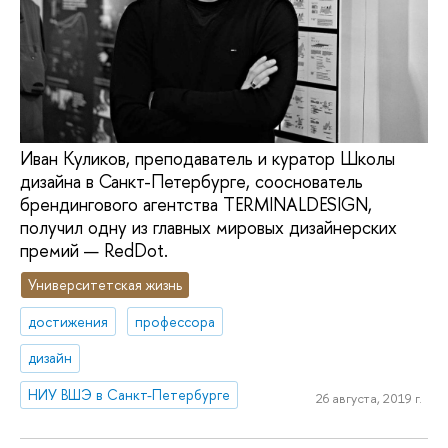
Иван Куликов, преподаватель и куратор Школы
дизайна в Санкт-Петербурге, сооснователь
брендингового агентства TERMINALDESIGN,
получил одну из главных мировых дизайнерских
премий — RedDot.
Университетская жизнь
достижения
профессора
дизайн
НИУ ВШЭ в Санкт-Петербурге
26 августа, 2019 г.