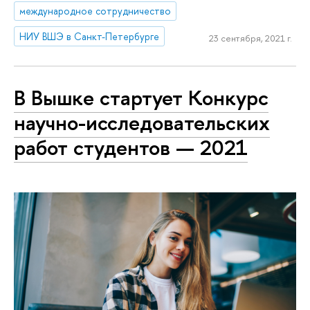
международное сотрудничество
НИУ ВШЭ в Санкт-Петербурге
23 сентября, 2021 г.
В Вышке стартует Конкурс
научно-исследовательских
работ студентов — 2021