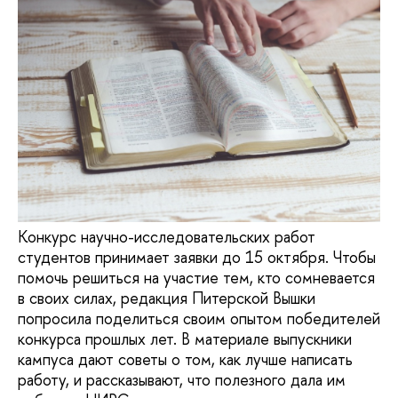
Конкурс научно-исследовательских работ
студентов принимает заявки до 15 октября. Чтобы
помочь решиться на участие тем, кто сомневается
в своих силах, редакция Питерской Вышки
попросила поделиться своим опытом победителей
конкурса прошлых лет. В материале выпускники
кампуса дают советы о том, как лучше написать
работу, и рассказывают, что полезного дала им