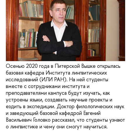
Осенью 2020 года в Питерской Вышке открылась
базовая кафедра Института лингвитических
исследований (ИЛИ РАН). На ней студенты
вместе с сотрудниками института и
преподавателями кампуса будут изучать, как
устроены языки, создавать научные проекты и
ездить в экспедиции. Доктор филологических наук
и заведующий базовой кафедрой Евгений
Васильевич Головко рассказал, что студенты узнают
о лингвистике и чему они смогут научиться.