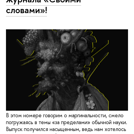
словами»!
В этом номере говорим о маргинальности, смело
погружаясь в темы «за пределами» обычной науки.
Выпуск получился насыщенным, ведь нам хотелось