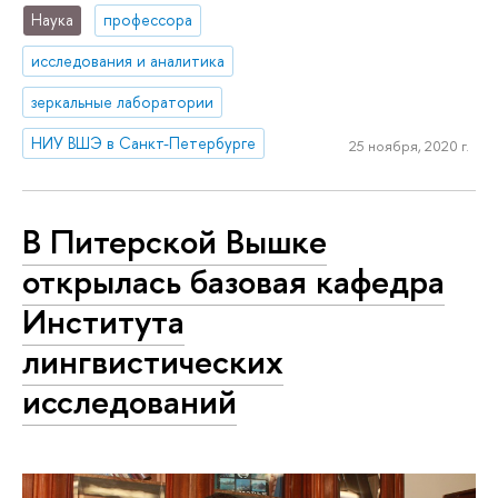
Наука
профессора
исследования и аналитика
зеркальные лаборатории
НИУ ВШЭ в Санкт-Петербурге
25 ноября, 2020 г.
В Питерской Вышке
открылась базовая кафедра
Института
лингвистических
исследований