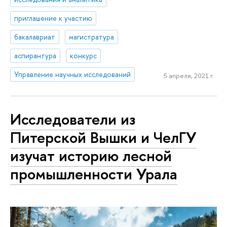
приглашение к участию
бакалавриат
магистратура
аспирантура
конкурс
Управление научных исследований
5 апреля, 2021 г.
Исследователи из
Питерской Вышки и ЧелГУ
изучат историю лесной
промышленности Урала