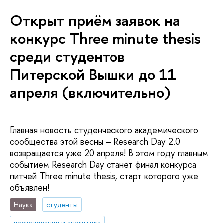
Открыт приём заявок на
конкурс Three minute thesis
среди студентов
Питерской Вышки до 11
апреля (включительно)
Главная новость студенческого академического
сообщества этой весны – Research Day 2.0
возвращается уже 20 апреля! В этом году главным
событием Research Day станет финал конкурса
питчей Three minute thesis, старт которого уже
объявлен!
Наука
студенты
исследования и аналитика