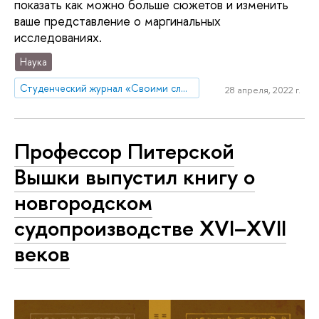
показать как можно больше сюжетов и изменить
ваше представление о маргинальных
исследованиях.
Наука
Студенческий журнал «Своими словами»
28 апреля, 2022 г.
Профессор Питерской
Вышки выпустил книгу о
новгородском
судопроизводстве XVI–XVII
веков