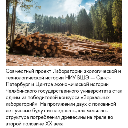
Совместный проект Лаборатории экологической и
технологической истории НИУ ВШЭ — Санкт-
Петербург и Центра экономической истории
Челябинского государственного университета стал
одним из победителей конкурса «Зеркальных
лабораторий». На протяжении двух с половиной
лет ученые будут исследовать, как менялась
структура потребления древесины на Урале во
второй половине XX века.