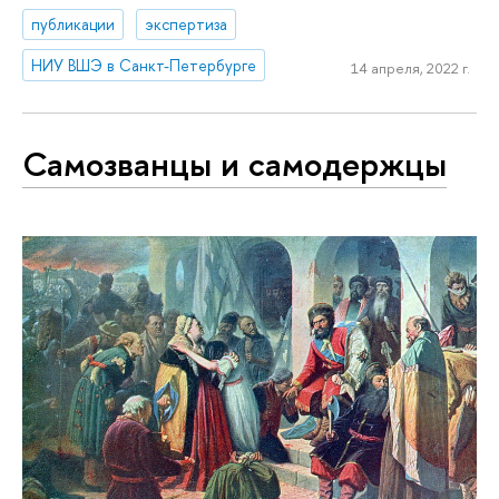
публикации
экспертиза
НИУ ВШЭ в Санкт-Петербурге
14 апреля, 2022 г.
Самозванцы и самодержцы