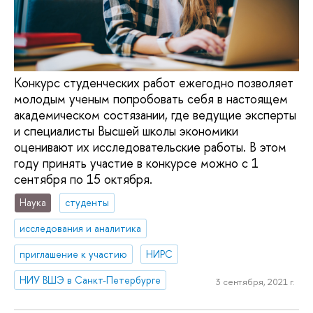
Конкурс студенческих работ ежегодно позволяет
молодым ученым попробовать себя в настоящем
академическом состязании, где ведущие эксперты
и специалисты Высшей школы экономики
оценивают их исследовательские работы. В этом
году принять участие в конкурсе можно с 1
сентября по 15 октября.
Наука
студенты
исследования и аналитика
приглашение к участию
НИРС
НИУ ВШЭ в Санкт-Петербурге
3 сентября, 2021 г.