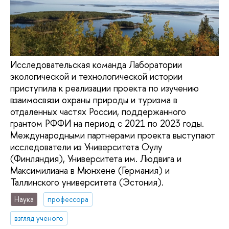
Исследовательская команда Лаборатории
экологической и технологической истории
приступила к реализации проекта по изучению
взаимосвязи охраны природы и туризма в
отдаленных частях России, поддержанного
грантом РФФИ на период с 2021 по 2023 годы.
Международными партнерами проекта выступают
исследователи из Университета Оулу
(Финляндия), Университета им. Людвига и
Максимилиана в Мюнхене (Германия) и
Таллинского университета (Эстония).
Наука
профессора
взгляд ученого