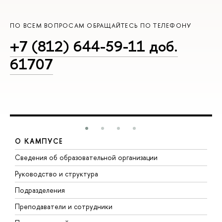
ПО ВСЕМ ВОПРОСАМ ОБРАЩАЙТЕСЬ ПО ТЕЛЕФОНУ
+7 (812) 644-59-11 доб.
61707
О КАМПУСЕ
Сведения об образовательной организации
М
Руководство и структура
М
Подразделения
Д
Преподаватели и сотрудники
О