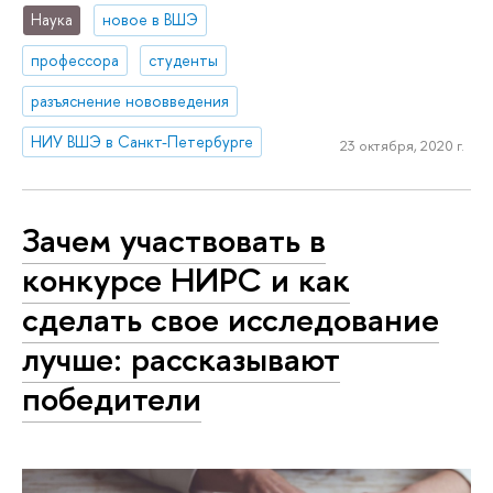
Наука
новое в ВШЭ
профессора
студенты
разъяснение нововведения
НИУ ВШЭ в Санкт-Петербурге
23 октября, 2020 г.
Зачем участвовать в
конкурсе НИРС и как
сделать свое исследование
лучше: рассказывают
победители