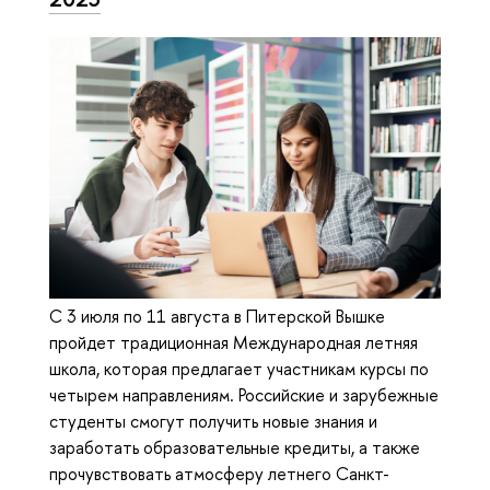
С 3 июля по 11 августа в Питерской Вышке
пройдет традиционная Международная летняя
школа, которая предлагает участникам курсы по
четырем направлениям. Российские и зарубежные
студенты смогут получить новые знания и
заработать образовательные кредиты, а также
прочувствовать атмосферу летнего Санкт-