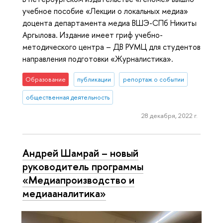
учебное пособие «Лекции о локальных медиа»
доцента департамента медиа ВШЭ-СПб Никиты
Аргылова. Издание имеет гриф учебно-
методического центра – ДВ РУМЦ для студентов
направления подготовки «Журналистика».
Образование
публикации
репортаж о событии
общественная деятельность
28 декабря, 2022 г.
Андрей Шамрай – новый
руководитель программы
«Медиапроизводство и
медиааналитика»