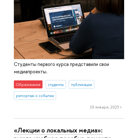
Студенты первого курса представили свои
медиапроекты.
Образование
студенты
публикации
репортаж о событии
19 января, 2023 г.
«Лекции о локальных медиа»: