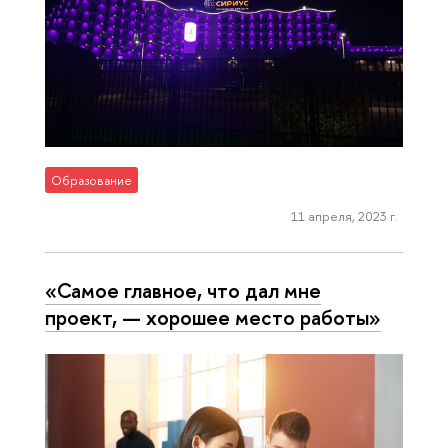
Образование
11 апреля, 2023 г.
«Самое главное, что дал мне
проект, — хорошее место работы»