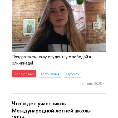
Поздравляем нашу студентку с победой в
олимпиаде!
Образование
достижения
студенты
1 июня, 2023 г.
Что ждет участников
Международной летней школы
2023