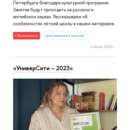
Петербурга благодаря культурной программе.
Занятия будут проходить на русском и
английском языках. Рассказываем об
особенностях летней школы в нашем материале.
Образование
приглашение к участию
1 июня, 2023 г.
«УниверСити – 2023»