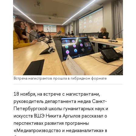
Встреча магистрантов прошла в гибридном формате
18 ноября, на встрече с магистрантами,
руководитель департамента медиа Санкт-
Петербургской школы гуманитарных наук и
искусств ВШЭ Никита Аргылов рассказал о
перспективах развития программы
«Медиапроизводство и медиааналитика» в