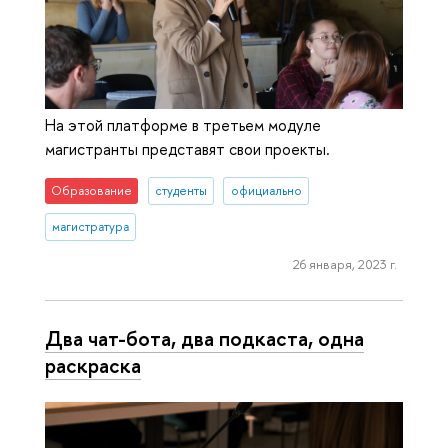
На этой платформе в третьем модуле
магистранты представят свои проекты.
Образование
студенты
официально
магистратура
26 января, 2023 г.
Два чат-бота, два подкаста, одна
раскраска