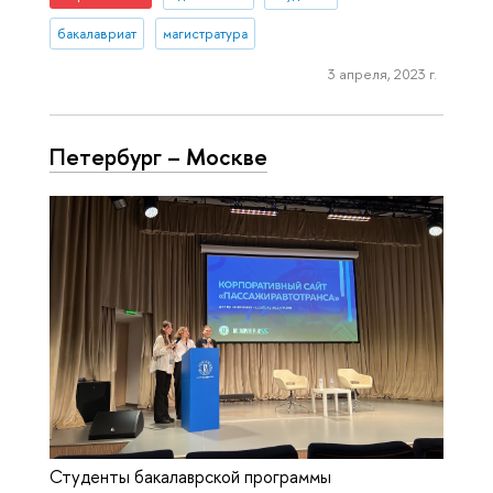
бакалавриат
магистратура
3 апреля, 2023 г.
Петербург – Москве
Студенты бакалаврской программы