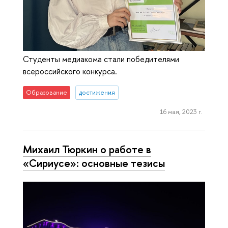
Студенты медиакома стали победителями
всероссийского конкурса.
Образование
достижения
16 мая, 2023 г.
Михаил Тюркин о работе в
«Сириусе»: основные тезисы