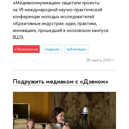
«Медиакоммуникации» защитили проекты
на VII международной научно-практической
конференции молодых исследователей
«Креативные индустрии: идеи, практики,
инновации», прошедшей в московском кампусе
ВШЭ.
Образование
студенты
публикации
28 марта, 2023 г.
Подружить медиаком с «Дзеном»