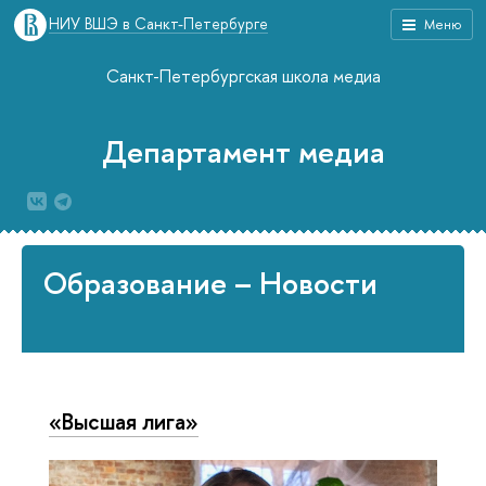
НИУ ВШЭ в Санкт-Петербурге
Меню
Санкт-Петербургская школа медиа
Департамент медиа
Образование – Новости
«Высшая лига»