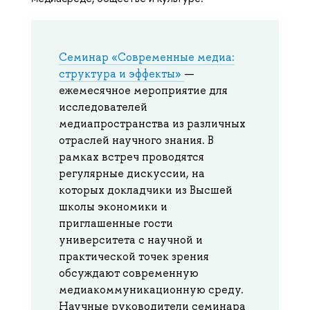
Семинар «Современные медиа:
структура и эффекты»
—
ежемесячное мероприятие для
исследователей
медиапространства из различных
отраслей научного знания. В
рамках встреч проводятся
регулярные дискуссии, на
которых докладчики из Высшей
школы экономики и
приглашенные гости
университета с научной и
практической точек зрения
обсуждают современную
медиакоммуникационную среду.
Научные руководители семинара