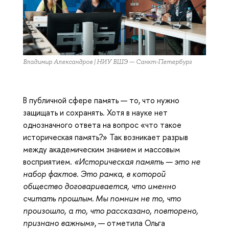
Владимир Александров | НИУ ВШЭ — Санкт-Петербург
В публичной сфере память — то, что нужно
защищать и сохранять. Хотя в науке нет
однозначного ответа на вопрос «что такое
историческая память?» Так возникает разрыв
между академическим знанием и массовым
восприятием.
«Историческая память — это не
набор фактов. Это рамка, в которой
общество договаривается, что именно
считать прошлым. Мы помним не то, что
произошло, а то, что рассказано, повторено,
признано важным»
, — отметила Ольга