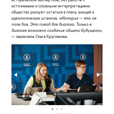
источниками и сложными интерпретациями
общество рискует остаться в плену эмоций и
идеологических штампов.
«История — это не
поле боя. Это повод для диалога. Только в
диалоге возможно создание общего будущего»
,
— заключила Ольга Кругликова.