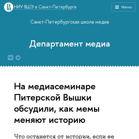
НИУ ВШЭ в Санкт-Петербурге
Меню
Санкт-Петербургская школа медиа
Департамент медиа
На медиасеминаре
Питерской Вышки
обсудили, как мемы
меняют историю
Что останется от истории, если ее