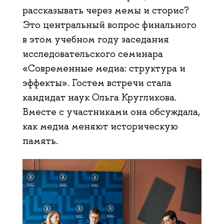
рассказывать через мемы и сторис?
Это центральный вопрос финального
в этом учебном году заседания
исследовательского семинара
«Современные медиа: структура и
эффекты». Гостем встречи стала
кандидат наук Ольга Кругликова.
Вместе с участниками она обсуждала,
как медиа меняют историческую
память.