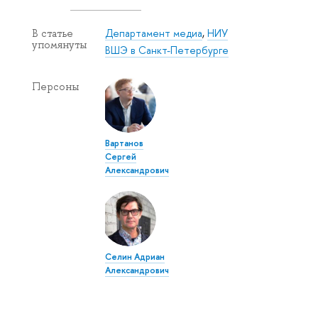
Департамент медиа
,
НИУ
В статье
упомянуты
ВШЭ в Санкт-Петербурге
Персоны
Вартанов
Сергей
Александрович
Селин Адриан
Александрович