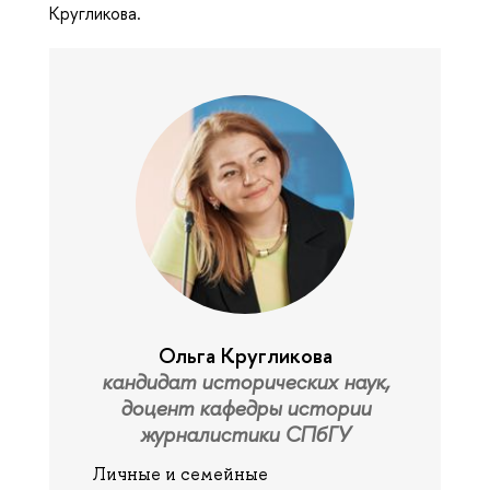
Кругликова.
Ольга Кругликова
кандидат исторических наук,
доцент кафедры истории
журналистики СПбГУ
Личные и семейные