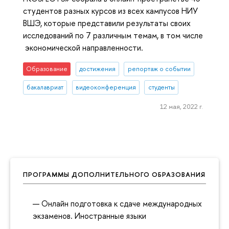
студентов разных курсов из всех кампусов НИУ
ВШЭ, которые представили результаты своих
исследований по 7 различным темам, в том числе
экономической направленности.
Образование
достижения
репортаж о событии
бакалавриат
видеоконференция
студенты
12 мая, 2022 г.
ПРОГРАММЫ ДОПОЛНИТЕЛЬНОГО ОБРАЗОВАНИЯ
Онлайн подготовка к сдаче международных
экзаменов. Иностранные языки