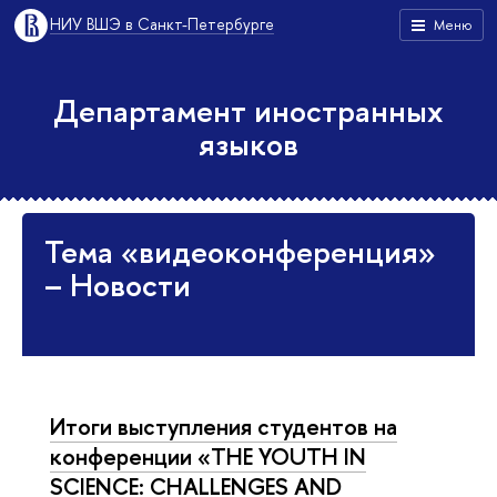
НИУ ВШЭ в Санкт-Петербурге
Меню
Департамент иностранных
языков
Тема «видеоконференция»
– Новости
Итоги выступления студентов на
конференции «THE YOUTH IN
SCIENCE: CHALLENGES AND