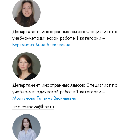
Департамент иностранных языков: Специалист по
учебно-методической работе 1 категории
–
Вертунова Анна Алексеевна
Департамент иностранных языков: Специалист по
учебно-методической работе 1 категории
–
Молчанова Татьяна Васильевна
tmolchanova@hse.ru