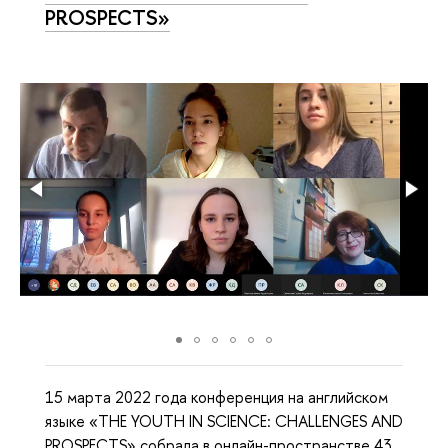
PROSPECTS»
15 марта 2022 года конференция на английском
языке «THE YOUTH IN SCIENCE: CHALLENGES AND
PROSPECTS» собрала в онлайн-пространстве 43