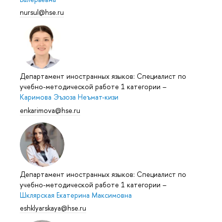
nursul@hse.ru
Департамент иностранных языков: Специалист по
учебно-методической работе 1 категории
–
Каримова Эъзоза Неъмат-кизи
enkarimova@hse.ru
Департамент иностранных языков: Специалист по
учебно-методической работе 1 категории
–
Шклярская Екатерина Максимовна
eshklyarskaya@hse.ru