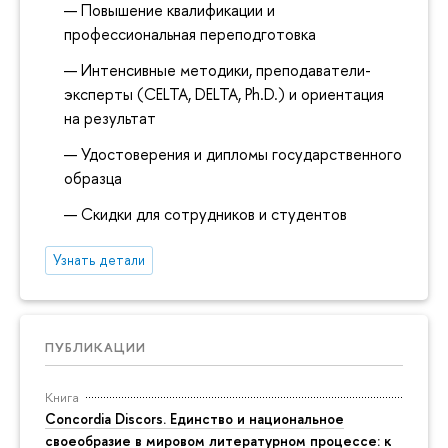
Повышение квалификации и
профессиональная переподготовка
Интенсивные методики, преподаватели-
эксперты (CELTA, DELTA, Ph.D.) и ориентация
на результат
Удостоверения и дипломы государственного
образца
Скидки для сотрудников и студентов
Узнать детали
ПУБЛИКАЦИИ
Книга
Concordia Discors. Единство и национальное
своеобразие в мировом литературном процессе: к