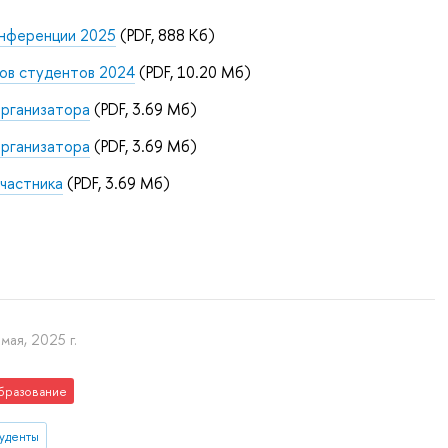
нференции 2025
(PDF, 888 Кб)
ов студентов 2024
(PDF, 10.20 Мб)
рганизатора
(PDF, 3.69 Мб)
рганизатора
(PDF, 3.69 Мб)
частника
(PDF, 3.69 Мб)
мая, 2025 г.
бразование
туденты