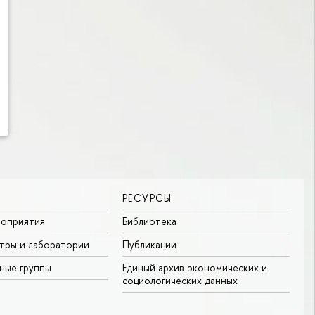
РЕСУРСЫ
роприятия
Библиотека
тры и лаборатории
Публикации
ные группы
Единый архив экономических и
социологических данных