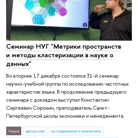
Семинар НУГ "Метрики пространств
и методы кластеризации в науке о
данных"
Во вторник 17 декабря состоялся 31-й семинар
научно-учебной группы по исследованию частотных
характеристик языка. В продолжение предыдущего
семинара с докладом выступил Константин
Сергеевич Сорокин, преподаватель Санкт-
Петербургской школы экономики и менеджмента.
Наука
дискуссии
исследования и аналитика