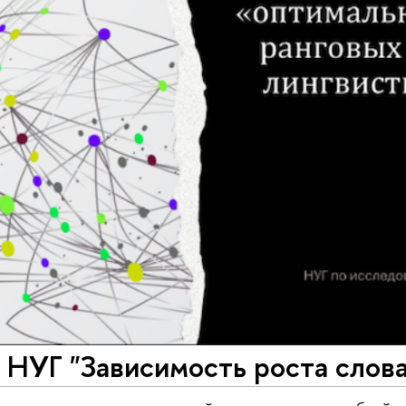
НУГ "Зависимость роста слова