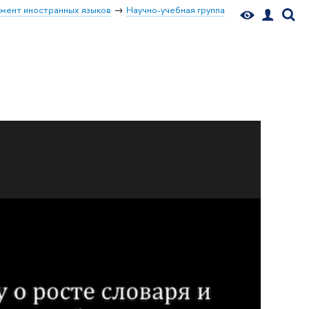
мент иностранных языков
Научно-учебная группа