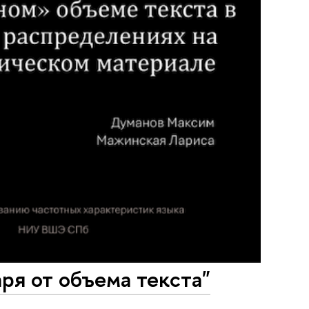
ря от объема текста"