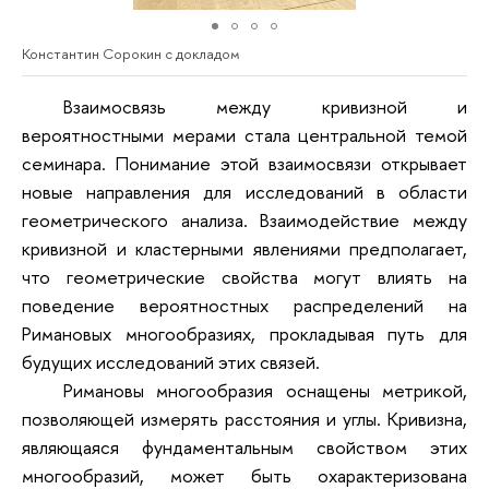
Константин Сорокин с докладом
Взаимосвязь между кривизной и
вероятностными мерами стала центральной темой
семинара. Понимание этой взаимосвязи открывает
новые направления для исследований в области
геометрического анализа. Взаимодействие между
кривизной и кластерными явлениями предполагает,
что геометрические свойства могут влиять на
поведение вероятностных распределений на
Римановых многообразиях, прокладывая путь для
будущих исследований этих связей.
Римановы многообразия оснащены метрикой,
позволяющей измерять расстояния и углы. Кривизна,
являющаяся фундаментальным свойством этих
многообразий, может быть охарактеризована