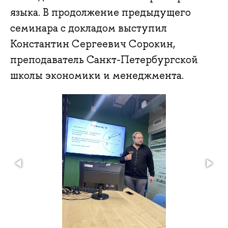
языка. В продолжение предыдущего
семинара с докладом выступил
Константин Сергеевич Сорокин,
преподаватель Санкт-Петербургской
школы экономики и менеджмента.