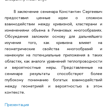
В заключение семинара Константин Сергеевич
предоставил ценные идеи о сложном
взаимодействии между кривизной, кластерами и
изменениями объема в Римановых многообразиях.
Обсуждения заложили основу для дальнейшего
изучения того, как кривизна влияет на
геометрические свойства многообразий и
намекнули на потенциальные приложения в таких
областях, как аналоги уравнений теплопроводности
и вероятностные меры. Представленные на
семинаре результаты способствуют более
глубокому пониманию богатых взаимодействий
между геометрией и вероятностью в этом
контексте.
Презентация