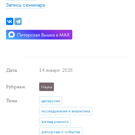
Запись семинара
14 января 2025
Дата
Рубрики
Наука
Темы
дискуссии
исследования и аналитика
взгляд ученого
репортаж о событии