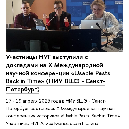
Участницы НУГ выступили с
докладами на X Международной
научной конференции «Usable Pasts:
Back in Time» (НИУ ВШЭ - Санкт-
Петербург)
17 - 19 апреля 2025 года в НИУ ВШЭ - Санкт-
Петербург состоялась X Международная научная
конференция историков «Usable Pasts: Back in Time».
Участницы НУГ Алиса Кузнецова и Полина