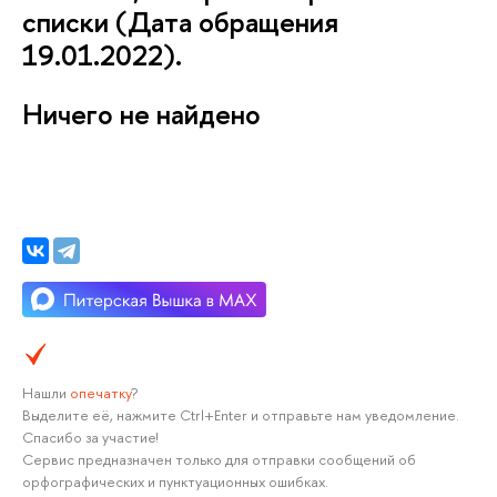
списки (Дата обращения
19.01.2022).
Ничего не найдено
Нашли
опечатку
?
Выделите её, нажмите Ctrl+Enter и отправьте нам уведомление.
Спасибо за участие!
Сервис предназначен только для отправки сообщений об
орфографических и пунктуационных ошибках.