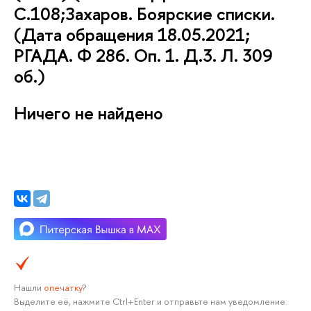
С.108;Захаров. Боярские списки.
(Дата обращения 18.05.2021;
РГАДА. Ф 286. Оп. 1. Д.3. Л. 309
об.)
Ничего не найдено
Нашли
опечатку
?
Выделите её, нажмите Ctrl+Enter и отправьте нам уведомление.