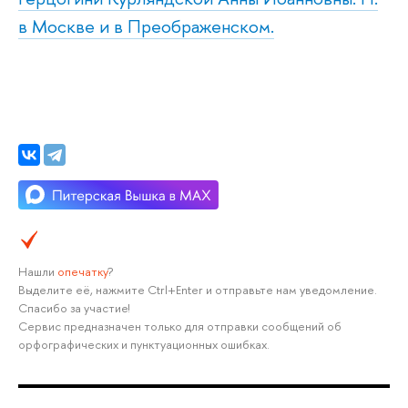
в Москве и в Преображенском.
Нашли
опечатку
?
Выделите её, нажмите Ctrl+Enter и отправьте нам уведомление.
Спасибо за участие!
Сервис предназначен только для отправки сообщений об
орфографических и пунктуационных ошибках.