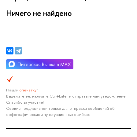
Ничего не найдено
Нашли
опечатку
?
Выделите её, нажмите Ctrl+Enter и отправьте нам уведомление.
Спасибо за участие!
Сервис предназначен только для отправки сообщений об
орфографических и пунктуационных ошибках.