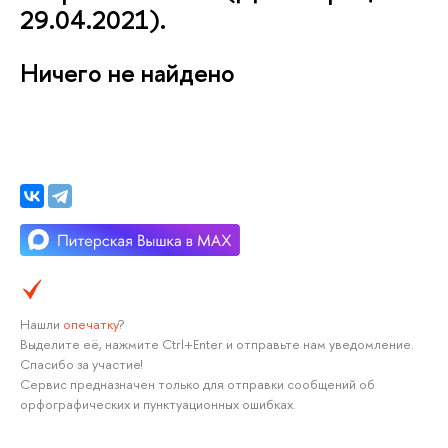
29.04.2021).
Ничего не найдено
Нашли
опечатку
?
Выделите её, нажмите Ctrl+Enter и отправьте нам уведомление.
Спасибо за участие!
Сервис предназначен только для отправки сообщений об
орфографических и пунктуационных ошибках.