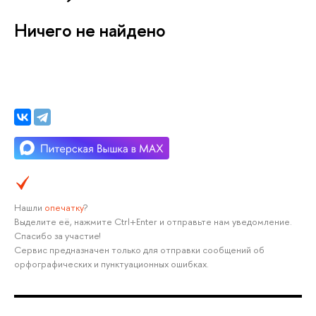
Ничего не найдено
Нашли
опечатку
?
Выделите её, нажмите Ctrl+Enter и отправьте нам уведомление.
Спасибо за участие!
Сервис предназначен только для отправки сообщений об
орфографических и пунктуационных ошибках.