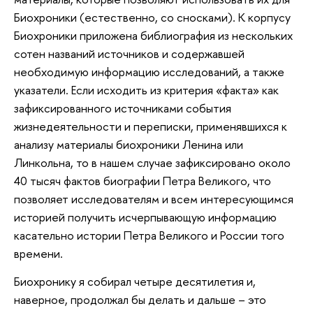
Биохроники (естественно, со сносками). К корпусу
Биохроники приложена библиография из нескольких
сотен названий источников и содержавшей
необходимую информацию исследований, а также
указатели. Если исходить из критерия «факта» как
зафиксированного источниками события
жизнедеятельности и переписки, применявшихся к
анализу материалы биохроники Ленина или
Линкольна, то в нашем случае зафиксировано около
40 тысяч фактов биографии Петра Великого, что
позволяет исследователям и всем интересующимся
историей получить исчерпывающую информацию
касательно истории Петра Великого и России того
времени.
Биохронику я собирал четыре десятилетия и,
наверное, продолжал бы делать и дальше – это