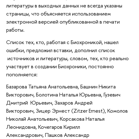
литературы в выходных данных не всегда указаны
страницы, что объясняется использованием
электронной версией опубликованной в печати
работы.
Список тех, кто, работая с Биохроникой, нашел
ошибки, предложил вставки, дополнил список
источников и литературы, словом, тех, кто реально
участвует в создании Биохроники, постоянно
пополняется:
Базарова Татьяна Анатольевна, Башнин Никита
Викторович, Болотина Наталья Юрьевна, Гузевич
Дмитрий Юрьевич, Захаров Андрей
Викторович, Зицер Эрнест (Zitzer Ernest), Комолов
Николай Анатольевич, Корсакова Наталья
Леонидовна, Кочегаров Кирилл
Александрович, Пашков Александр