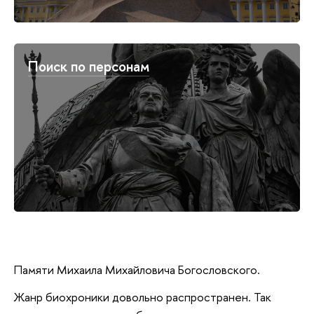
Поиск по персонам
Памяти Михаила Михайловича Богословского.
Жанр биохроники довольно распространен. Так