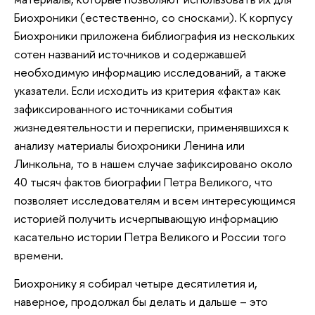
Биохроники (естественно, со сносками). К корпусу
Биохроники приложена библиография из нескольких
сотен названий источников и содержавшей
необходимую информацию исследований, а также
указатели. Если исходить из критерия «факта» как
зафиксированного источниками события
жизнедеятельности и переписки, применявшихся к
анализу материалы биохроники Ленина или
Линкольна, то в нашем случае зафиксировано около
40 тысяч фактов биографии Петра Великого, что
позволяет исследователям и всем интересующимся
историей получить исчерпывающую информацию
касательно истории Петра Великого и России того
времени.
Биохронику я собирал четыре десятилетия и,
наверное, продолжал бы делать и дальше – это