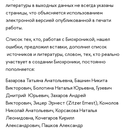
литературы в выходных данных не всегда указаны
страницы, что объясняется использованием
электронной версией опубликованной в печати
работы.
Список тех, кто, работая с Биохроникой, нашел
ошибки, предложил вставки, дополнил список
источников и литературы, словом, тех, кто реально
участвует в создании Биохроники, постоянно
пополняется:
Базарова Татьяна Анатольевна, Башнин Никита
Викторович, Болотина Наталья Юрьевна, Гузевич
Дмитрий Юрьевич, Захаров Андрей
Викторович, Зицер Эрнест (Zitzer Ernest), Комолов
Николай Анатольевич, Корсакова Наталья
Леонидовна, Кочегаров Кирилл
Александрович, Пашков Александр