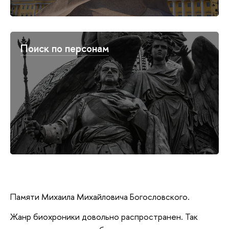
Поиск по персонам
Памяти Михаила Михайловича Богословского.
Жанр биохроники довольно распространен. Так