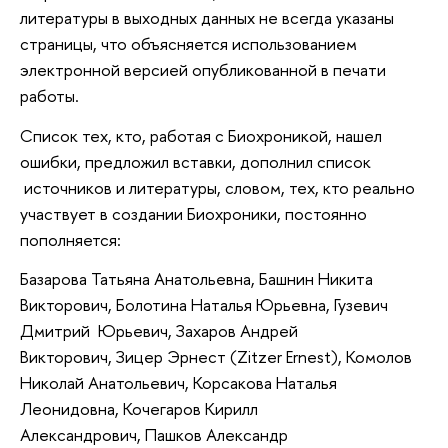
литературы в выходных данных не всегда указаны
страницы, что объясняется использованием
электронной версией опубликованной в печати
работы.
Список тех, кто, работая с Биохроникой, нашел
ошибки, предложил вставки, дополнил список
источников и литературы, словом, тех, кто реально
участвует в создании Биохроники, постоянно
пополняется:
Базарова Татьяна Анатольевна, Башнин Никита
Викторович, Болотина Наталья Юрьевна, Гузевич
Дмитрий Юрьевич, Захаров Андрей
Викторович, Зицер Эрнест (Zitzer Ernest), Комолов
Николай Анатольевич, Корсакова Наталья
Леонидовна, Кочегаров Кирилл
Александрович, Пашков Александр