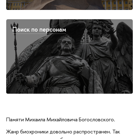
Поиск по персонам
Памяти Михаила Михайловича Богословского.
Жанр биохроники довольно распространен. Так