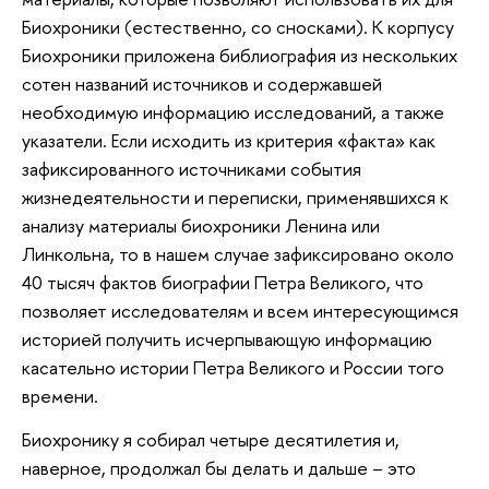
Биохроники (естественно, со сносками). К корпусу
Биохроники приложена библиография из нескольких
сотен названий источников и содержавшей
необходимую информацию исследований, а также
указатели. Если исходить из критерия «факта» как
зафиксированного источниками события
жизнедеятельности и переписки, применявшихся к
анализу материалы биохроники Ленина или
Линкольна, то в нашем случае зафиксировано около
40 тысяч фактов биографии Петра Великого, что
позволяет исследователям и всем интересующимся
историей получить исчерпывающую информацию
касательно истории Петра Великого и России того
времени.
Биохронику я собирал четыре десятилетия и,
наверное, продолжал бы делать и дальше – это