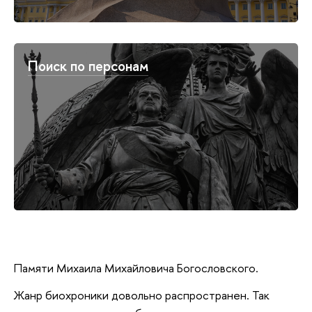
Поиск по персонам
Памяти Михаила Михайловича Богословского.
Жанр биохроники довольно распространен. Так