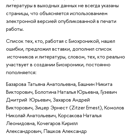
литературы в выходных данных не всегда указаны
страницы, что объясняется использованием
электронной версией опубликованной в печати
работы.
Список тех, кто, работая с Биохроникой, нашел
ошибки, предложил вставки, дополнил список
источников и литературы, словом, тех, кто реально
участвует в создании Биохроники, постоянно
пополняется:
Базарова Татьяна Анатольевна, Башнин Никита
Викторович, Болотина Наталья Юрьевна, Гузевич
Дмитрий Юрьевич, Захаров Андрей
Викторович, Зицер Эрнест (Zitzer Ernest), Комолов
Николай Анатольевич, Корсакова Наталья
Леонидовна, Кочегаров Кирилл
Александрович, Пашков Александр