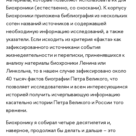
Биохроники (естественно, со сносками). К корпусу
Биохроники приложена библиография из нескольких
сотен названий источников и содержавшей
необходимую информацию исследований, а также
указатели. Если исходить из критерия «факта» как
зафиксированного источниками события
жизнедеятельности и переписки, применявшихся к
анализу материалы биохроники Ленина или
Линкольна, то в нашем случае зафиксировано около
40 тысяч фактов биографии Петра Великого, что
позволяет исследователям и всем интересующимся
историей получить исчерпывающую информацию
касательно истории Петра Великого и России того
времени.
Биохронику я собирал четыре десятилетия и,
наверное, продолжал бы делать и дальше – это